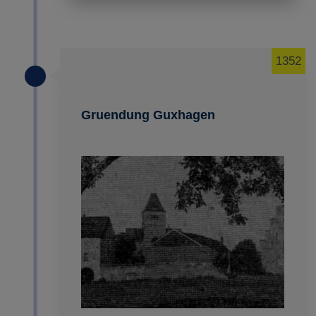
1352
Gruendung Guxhagen