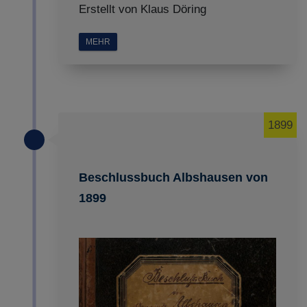
Erstellt von Klaus Döring
MEHR
1899
Beschlussbuch Albshausen von
1899