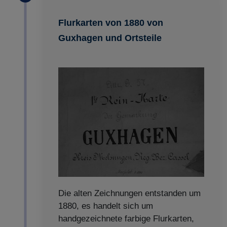
Flurkarten von 1880 von
Guxhagen und Ortsteile
Die alten Zeichnungen entstanden um
1880, es handelt sich um
handgezeichnete farbige Flurkarten,