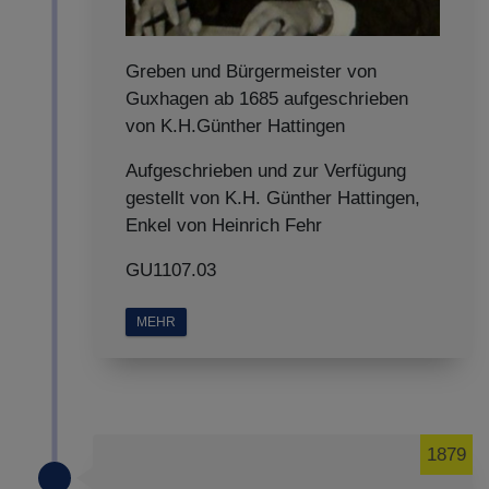
Greben und Bürgermeister von
Guxhagen ab 1685 aufgeschrieben
von K.H.Günther Hattingen
Aufgeschrieben und zur Verfügung
gestellt von K.H. Günther Hattingen,
Enkel von Heinrich Fehr
GU1107.03
MEHR
1879