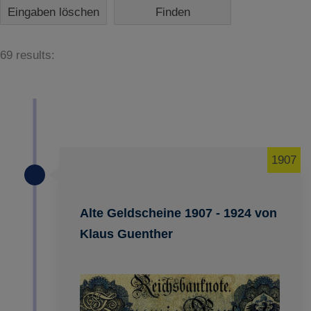
Eingaben löschen
69 results:
1907
Alte Geldscheine 1907 - 1924 von
Klaus Guenther