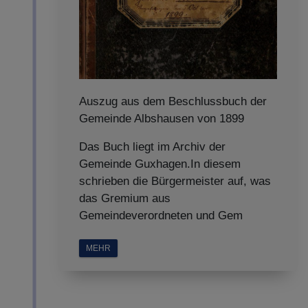
Auszug aus dem Beschlussbuch der
Gemeinde Albshausen von 1899
Das Buch liegt im Archiv der
Gemeinde Guxhagen.In diesem
schrieben die Bürgermeister auf, was
das Gremium aus
Gemeindeverordneten und Gem
MEHR