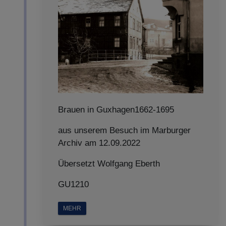
Brauen in Guxhagen1662-1695
aus unserem Besuch im Marburger
Archiv am 12.09.2022
Übersetzt Wolfgang Eberth
GU1210
MEHR