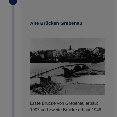
Alte Brücken Grebenau
Erste Brücke von Grebenau erbaut
1907 und zweite Brücke erbaut 1948