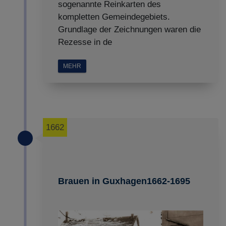
sogenannte Reinkarten des
kompletten Gemeindegebiets.
Grundlage der Zeichnungen waren die
Rezesse in de
MEHR
1662
Brauen in Guxhagen1662-1695