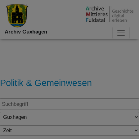
Archiv Guxhagen
Politik & Gemeinwesen