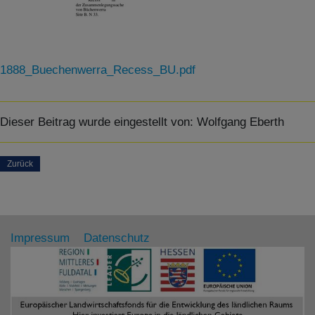
1888_Buechenwerra_Recess_BU.pdf
Dieser Beitrag wurde eingestellt von:
Wolfgang Eberth
Zurück
Impressum
Datenschutz