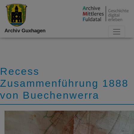
Archiv Guxhagen
Recess
Zusammenführung 1888
von Buechenwerra