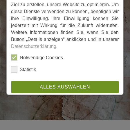
Ziel zu erstellen, unsere Website zu optimieren. Um
diese Dienste verwenden zu können, benötigen wir
ihre Einwilligung. Ihre Einwilligung können Sie
jederzeit mit Wirkung für die Zukunft widerrufen.
Weitere Informationen finden Sie, wenn Sie den
Button „Details anzeigen“ anklicken und in unserer
Datenschutzerklärung
.
Notwendige Cookies
Statistik
ALLES AUSWÄHLEN
ABLEHNEN
SPEICHERN