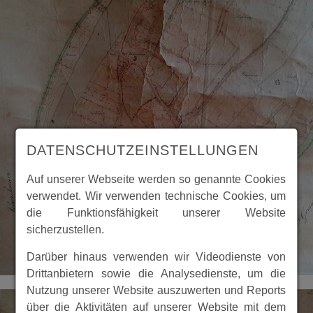
DATENSCHUTZEINSTELLUNGEN
Auf unserer Webseite werden so genannte Cookies
verwendet. Wir verwenden technische Cookies, um
die Funktionsfähigkeit unserer Website
sicherzustellen.
Darüber hinaus verwenden wir Videodienste von
Drittanbietern sowie die Analysedienste, um die
Nutzung unserer Website auszuwerten und Reports
über die Aktivitäten auf unserer Website mit dem