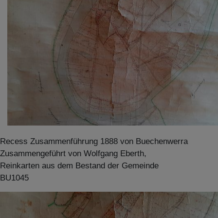
Recess Zusammenführung 1888 von Buechenwerra
Zusammengeführt von Wolfgang Eberth,
Reinkarten aus dem Bestand der Gemeinde
BU1045