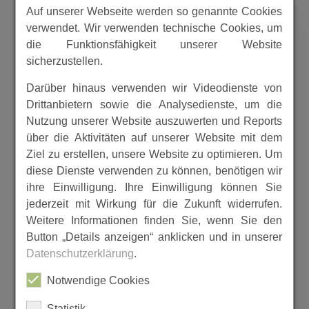
Auf unserer Webseite werden so genannte Cookies
1400
verwendet. Wir verwenden technische Cookies, um
die Funktionsfähigkeit unserer Website
sicherzustellen.
Darüber hinaus verwenden wir Videodienste von
Sagen von Wollrode
Drittanbietern sowie die Analysedienste, um die
Nutzung unserer Website auszuwerten und Reports
über die Aktivitäten auf unserer Website mit dem
Ziel zu erstellen, unsere Website zu optimieren. Um
diese Dienste verwenden zu können, benötigen wir
ihre Einwilligung. Ihre Einwilligung können Sie
jederzeit mit Wirkung für die Zukunft widerrufen.
Weitere Informationen finden Sie, wenn Sie den
Button „Details anzeigen“ anklicken und in unserer
Datenschutzerklärung
.
Notwendige Cookies
Sagen von Wollrode
Statistik