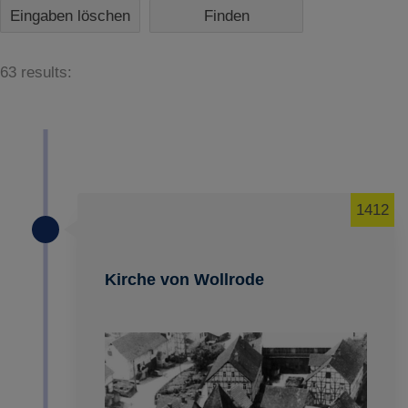
Eingaben löschen
63 results:
1412
Kirche von Wollrode