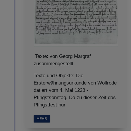
Texte: von Georg Margraf
zusammengestellt
Texte und Objekte: Die
Ersterwähnungsurkunde von Wollrode
datiert vom 4. Mai 1228 -
Pfingstsonntag. Da zu dieser Zeit das
Pfingstfest nur
MEHR