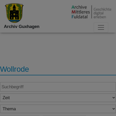
Archiv Guxhagen
Wollrode