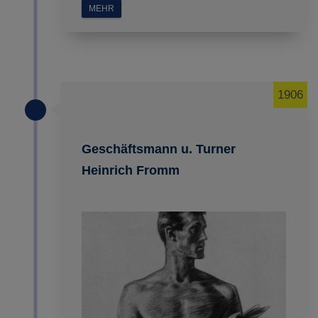
MEHR
1906
Geschäftsmann u. Turner
Heinrich Fromm