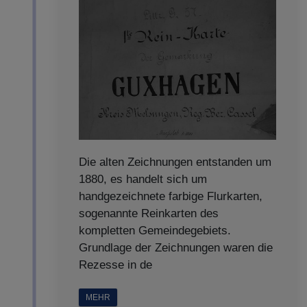
Die alten Zeichnungen entstanden um
1880, es handelt sich um
handgezeichnete farbige Flurkarten,
sogenannte Reinkarten des
kompletten Gemeindegebiets.
Grundlage der Zeichnungen waren die
Rezesse in de
MEHR