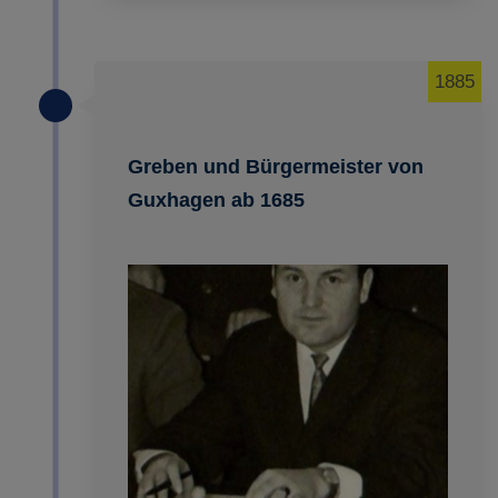
1885
Greben und Bürgermeister von
Guxhagen ab 1685