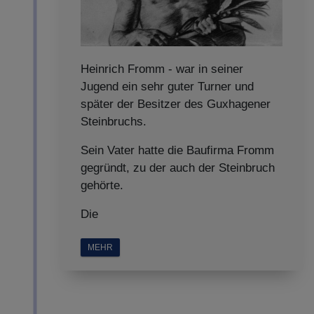
Heinrich Fromm - war in seiner
Jugend ein sehr guter Turner und
später der Besitzer des Guxhagener
Steinbruchs.
Sein Vater hatte die Baufirma Fromm
gegründt, zu der auch der Steinbruch
gehörte.
Die
MEHR