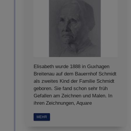
Elisabeth wurde 1888 in Guxhagen
Breitenau auf dem Bauernhof Schmidt
als zweites Kind der Familie Schmidt
geboren. Sie fand schon sehr früh
Gefallen am Zeichnen und Malen. In
ihren Zeichnungen, Aquare
MEHR