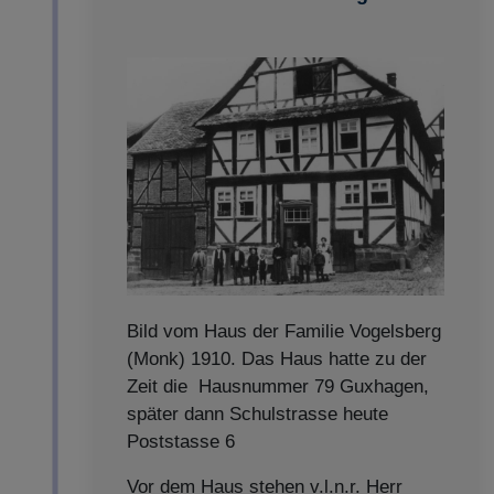
Bild vom Haus der Familie Vogelsberg
(Monk) 1910. Das Haus hatte zu der
Zeit die Hausnummer 79 Guxhagen,
später dann Schulstrasse heute
Poststasse 6
Vor dem Haus stehen v.l.n.r. Herr