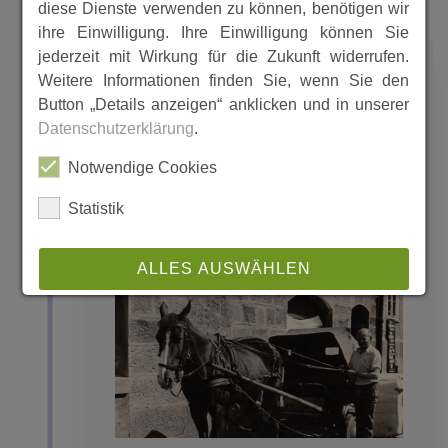
diese Dienste verwenden zu können, benötigen wir
ihre Einwilligung. Ihre Einwilligung können Sie
jederzeit mit Wirkung für die Zukunft widerrufen.
1900
Weitere Informationen finden Sie, wenn Sie den
Button „Details anzeigen“ anklicken und in unserer
Datenschutzerklärung
.
Bäckereier Mayer
Notwendige Cookies
Statistik
ALLES AUSWÄHLEN
ABLEHNEN
SPEICHERN
Details anzeigen