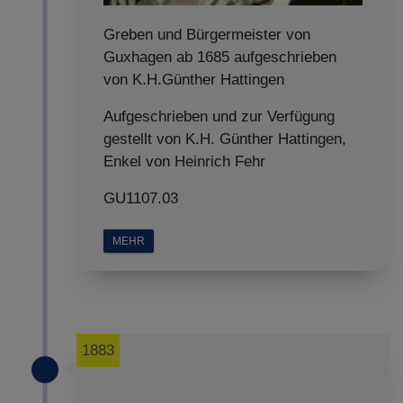
Greben und Bürgermeister von
Guxhagen ab 1685 aufgeschrieben
von K.H.Günther Hattingen
Aufgeschrieben und zur Verfügung
gestellt von K.H. Günther Hattingen,
Enkel von Heinrich Fehr
GU1107.03
MEHR
1883