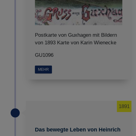
Postkarte von Guxhagen mit Bildern
von 1893 Karte von Karin Wienecke
GU1096
MEHR
1891
Das bewegte Leben von Heinrich