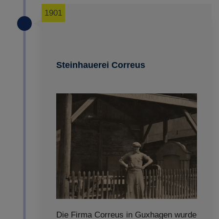
1901
Steinhauerei Correus
Die Firma Correus in Guxhagen wurde