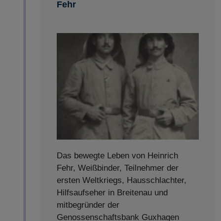
Fehr
Das bewegte Leben von Heinrich
Fehr, Weißbinder, Teilnehmer der
ersten Weltkriegs, Hausschlachter,
Hilfsaufseher in Breitenau und
mitbegründer der
Genossenschaftsbank Guxhagen