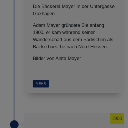
Impressum
|
Datenschutz
Die Bäckerei Mayer in der Untergasse
Guxhagen
Adam Mayer gründete Sie anfang
1900, er kam während seiner
Wanderschaft aus dem Badischen als
Bäckerbursche nach Nord-Hessen.
Bilder von Anita Mayer
MEHR
1900