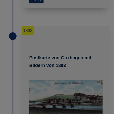
1893
Postkarte von Guxhagen mit
Bildern von 1893