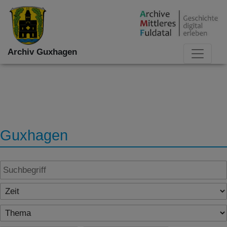
Archiv Guxhagen
Guxhagen