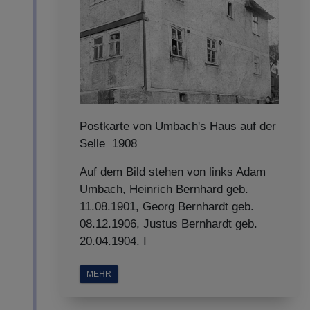
Postkarte von Umbach's Haus auf der
Selle 1908
Auf dem Bild stehen von links Adam
Umbach, Heinrich Bernhard geb.
11.08.1901, Georg Bernhardt geb.
08.12.1906, Justus Bernhardt geb.
20.04.1904. I
MEHR