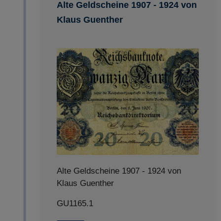
Alte Geldscheine 1907 - 1924 von
Klaus Guenther
Alte Geldscheine 1907 - 1924 von
Klaus Guenther
GU1165.1