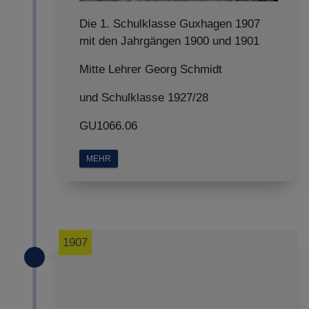
Die 1. Schulklasse Guxhagen 1907
mit den Jahrgängen 1900 und 1901
Mitte Lehrer Georg Schmidt
und Schulklasse 1927/28
GU1066.06
MEHR
1907