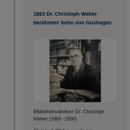
1883 Dr. Christoph Weber
berühmter Sohn von Guxhagen
Bibliotheksdirektor Dr. Christoph
Weber (1883 -1958)