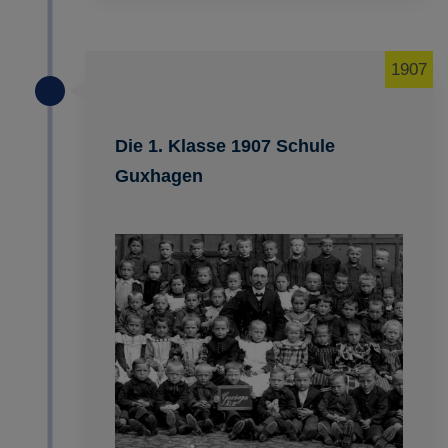
1907
Die 1. Klasse 1907 Schule
Guxhagen