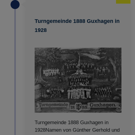
Turngemeinde 1888 Guxhagen in
1928
Turngemeinde 1888 Guxhagen in
1928Namen von Günther Gerhold und