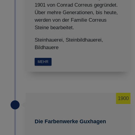
1901 von Conrad Correus gegründet.
Über mehre Generationen, bis heute,
werden von der Familie Correus
Steine bearbeitet.
Steinhauerei, Steinbildhauerei,
Bildhauere
MEHR
1900
Die Farbenwerke Guxhagen