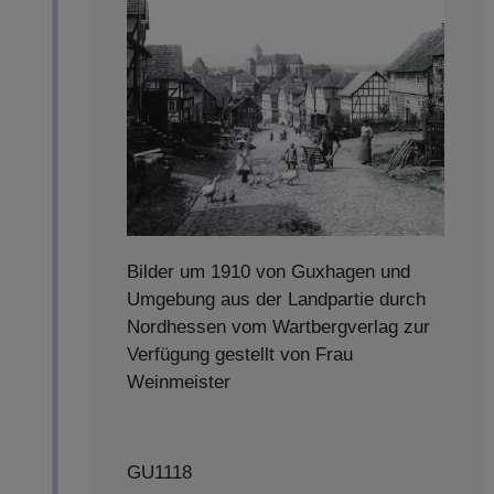
Bilder um 1910 von Guxhagen und
Umgebung aus der Landpartie durch
Nordhessen vom Wartbergverlag zur
Verfügung gestellt von Frau
Weinmeister
GU1118