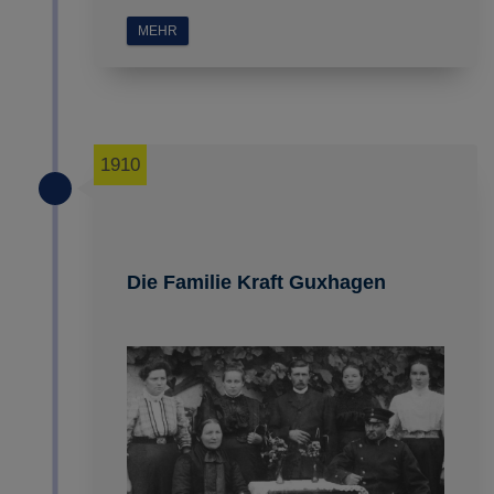
MEHR
1910
Die Familie Kraft Guxhagen