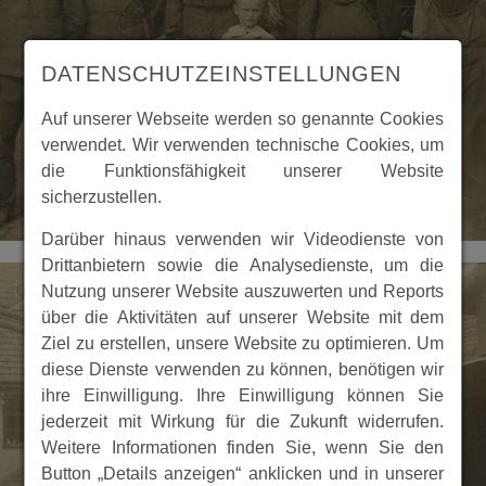
DATENSCHUTZEINSTELLUNGEN
Auf unserer Webseite werden so genannte Cookies
verwendet. Wir verwenden technische Cookies, um
die Funktionsfähigkeit unserer Website
sicherzustellen.
Darüber hinaus verwenden wir Videodienste von
Drittanbietern sowie die Analysedienste, um die
Nutzung unserer Website auszuwerten und Reports
über die Aktivitäten auf unserer Website mit dem
Ziel zu erstellen, unsere Website zu optimieren. Um
diese Dienste verwenden zu können, benötigen wir
ihre Einwilligung. Ihre Einwilligung können Sie
jederzeit mit Wirkung für die Zukunft widerrufen.
Weitere Informationen finden Sie, wenn Sie den
Button „Details anzeigen“ anklicken und in unserer