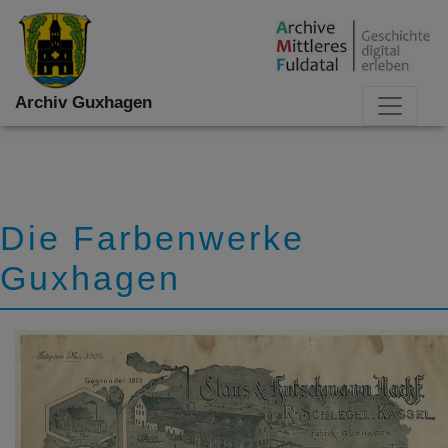
Archiv Guxhagen
Die Farbenwerke
Guxhagen