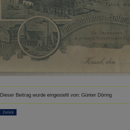
Dieser Beitrag wurde eingestellt von:
Günter Döring
Zurück