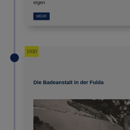
eigen
MEHR
1930
Die Badeanstalt in der Fulda