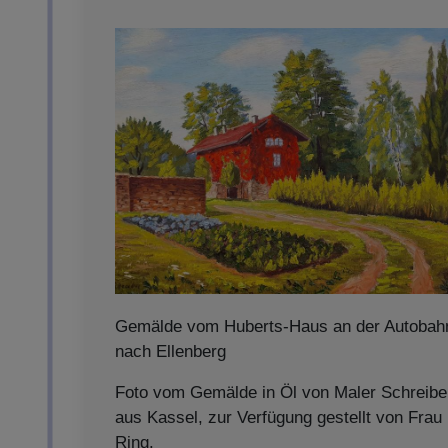
Gemälde vom Huberts-Haus an der Autobah
nach Ellenberg
Foto vom Gemälde in Öl von Maler Schreibe
aus Kassel, zur Verfügung gestellt von Frau
Ring.