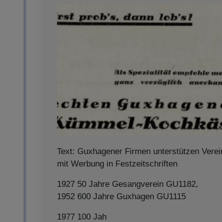
Text: Guxhagener Firmen unterstützen Verei
mit Werbung in Festzeitschriften
1927 50 Jahre Gesangverein GU1182,
1952 600 Jahre Guxhagen GU1115
1977 100 Jah