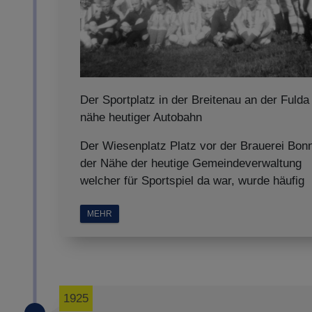
Der Sportplatz in der Breitenau an der Fulda
nähe heutiger Autobahn
Der Wiesenplatz Platz vor der Brauerei Bonn
der Nähe der heutige Gemeindeverwaltung
welcher für Sportspiel da war, wurde häufig
MEHR
1925