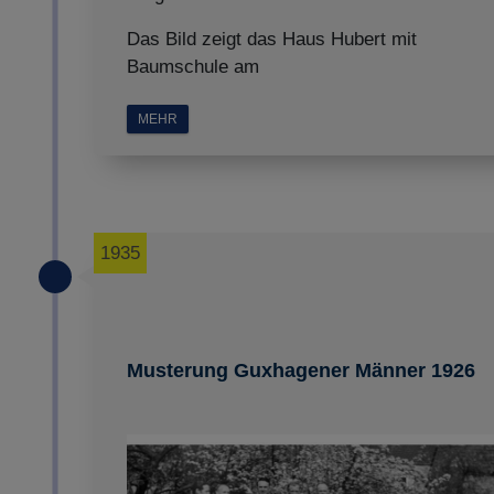
Das Bild zeigt das Haus Hubert mit
Baumschule am
MEHR
1935
Musterung Guxhagener Männer 1926