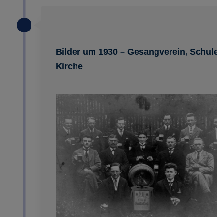
Bilder um 1930 – Gesangverein, Schule
Kirche