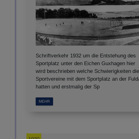
Schriftverkehr 1932 um die Entstehung des
Sportplatz unter den Eichen Guxhagen hier
wird beschrieben welche Schwierigkeiten di
Sportvereine mit dem Sportplatz an der Fuld
hatten und erstmalig der Sp
MEHR