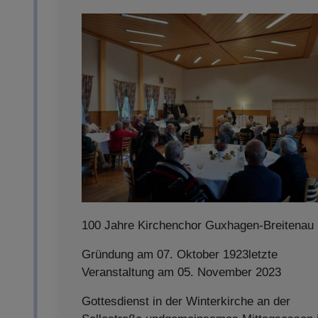
100 Jahre Kirchenchor Guxhagen-Breitenau
Gründung am 07. Oktober 1923letzte
Veranstaltung am 05. November 2023
Gottesdienst in der Winterkirche an der