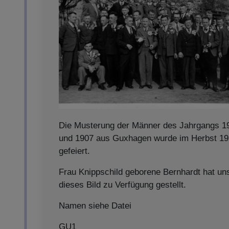
Die Musterung der Männer des Jahrgangs 1
und 1907 aus Guxhagen wurde im Herbst 1
gefeiert.
Frau Knippschild geborene Bernhardt hat un
dieses Bild zu Verfügung gestellt.
Namen siehe Datei
GU1