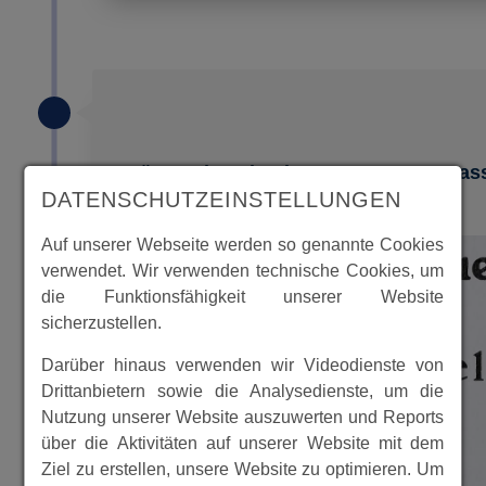
Güter-Adressbuch 1929 Reg.- Bez Kas
DATENSCHUTZEINSTELLUNGEN
Auf unserer Webseite werden so genannte Cookies
verwendet. Wir verwenden technische Cookies, um
die Funktionsfähigkeit unserer Website
sicherzustellen.
Darüber hinaus verwenden wir Videodienste von
Drittanbietern sowie die Analysedienste, um die
Nutzung unserer Website auszuwerten und Reports
über die Aktivitäten auf unserer Website mit dem
Ziel zu erstellen, unsere Website zu optimieren. Um