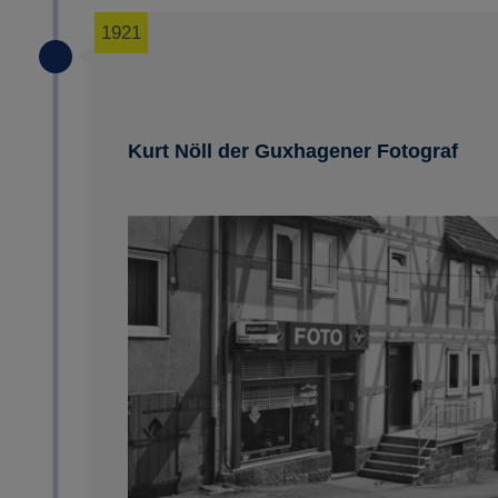
1921
Kurt Nöll der Guxhagener Fotograf