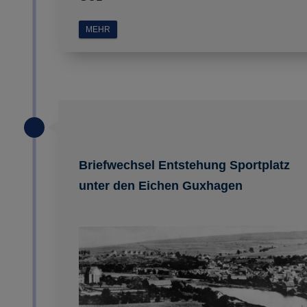
MEHR
Briefwechsel Entstehung Sportplatz
unter den Eichen Guxhagen