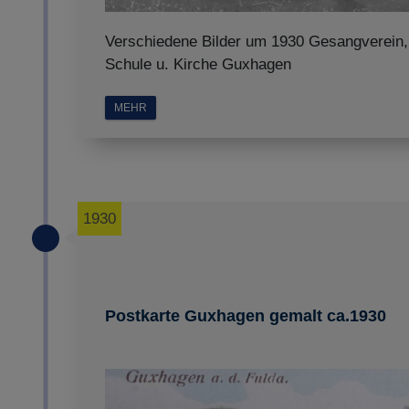
Verschiedene Bilder um 1930 Gesangverein,
Schule u. Kirche Guxhagen
MEHR
1930
Postkarte Guxhagen gemalt ca.1930