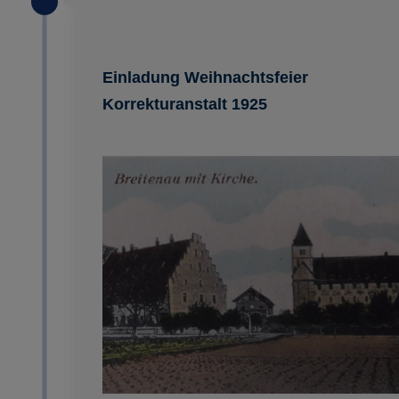
Einladung Weihnachtsfeier
Korrekturanstalt 1925