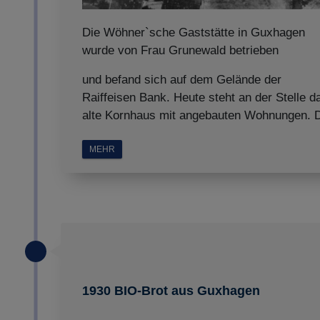
Die Wöhner`sche Gaststätte in Guxhagen
wurde von Frau Grunewald betrieben
und befand sich auf dem Gelände der
Raiffeisen Bank. Heute steht an der Stelle d
alte Kornhaus mit angebauten Wohnungen. 
MEHR
1930 BIO-Brot aus Guxhagen