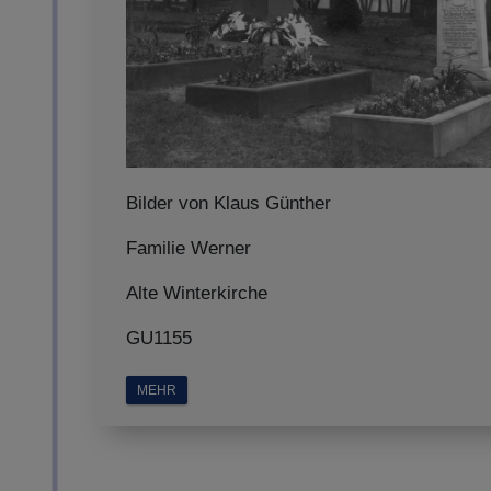
Bilder von Klaus Günther
Familie Werner
Alte Winterkirche
GU1155
MEHR