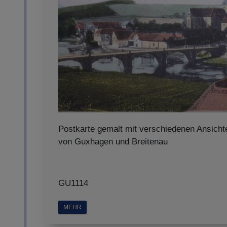
Postkarte gemalt mit verschiedenen Ansicht
von Guxhagen und Breitenau
GU1114
MEHR