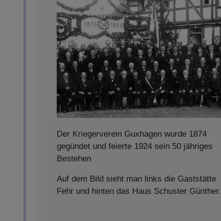
Der Kriegerverein Guxhagen wurde 1874
gegündet und feierte 1924 sein 50 jähriges
Bestehen
Auf dem Bild sieht man links die Gaststätte
Fehr und hinten das Haus Schuster Günther.