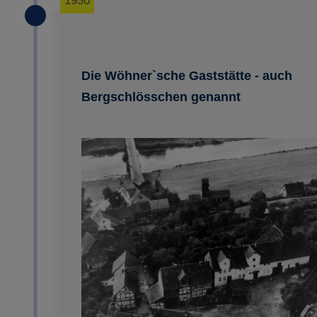
1930
Die Wöhner`sche Gaststätte - auch
Bergschlösschen genannt