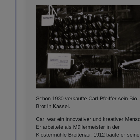
Schon 1930 verkaufte Carl Pfeiffer sein Bio-
Brot in Kassel.
Carl war ein innovativer und kreativer Mens
Er arbeitete als Müllermeister in der
Klostermühle Breitenau. 1912 baute er seine