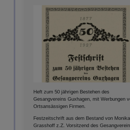
Heft zum 50 jährigen Bestehen des
Gesangvereins Guxhagen, mit Werbungen v
Ortsansässigen Firmen.
Festzeitschrift aus dem Bestand von Monika
Grasshoff z.Z. Vorsitzend des Gesangverei