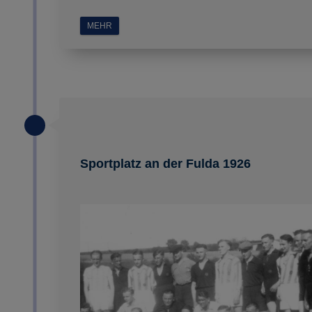
MEHR
Sportplatz an der Fulda 1926