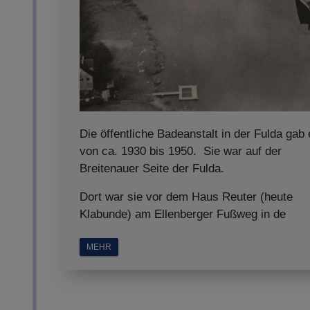
Die öffentliche Badeanstalt in der Fulda gab
von ca. 1930 bis 1950. Sie war auf der
Breitenauer Seite der Fulda.
Dort war sie vor dem Haus Reuter (heute
Klabunde) am Ellenberger Fußweg in de
MEHR