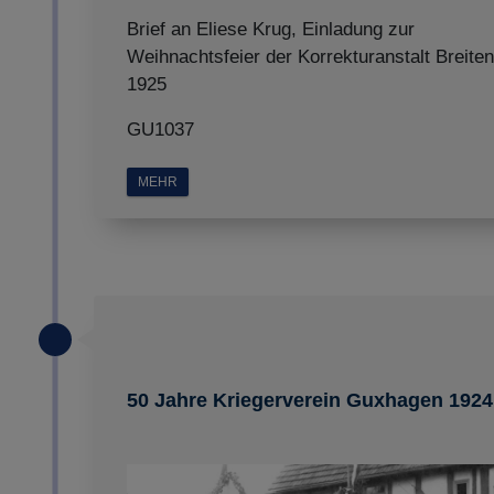
Brief an Eliese Krug, Einladung zur
Weihnachtsfeier der Korrekturanstalt Breite
1925
GU1037
MEHR
50 Jahre Kriegerverein Guxhagen 1924