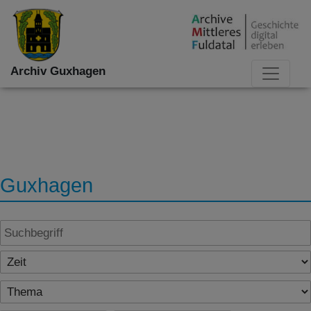
Archiv Guxhagen
Guxhagen