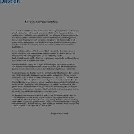
Dateien