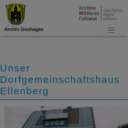
Archiv Guxhagen
Unser
Dorfgemeinschaftshaus
Ellenberg