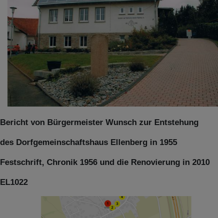
Bericht von Bürgermeister Wunsch zur Entstehung
des Dorfgemeinschaftshaus Ellenberg in 1955
Festschrift, Chronik 1956 und die Renovierung in 2010
EL1022