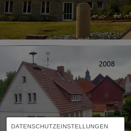
DATENSCHUTZEINSTELLUNGEN