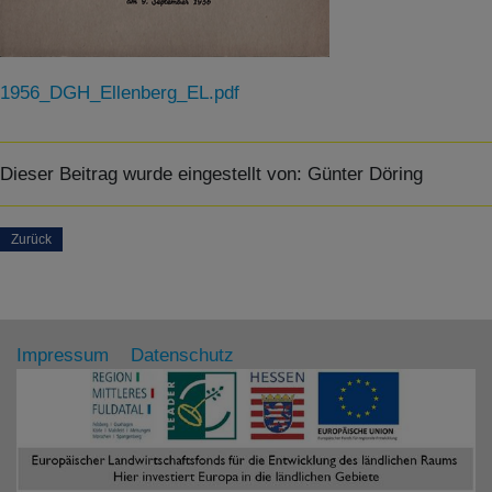
1956_DGH_Ellenberg_EL.pdf
Dieser Beitrag wurde eingestellt von:
Günter Döring
Zurück
Impressum
Datenschutz