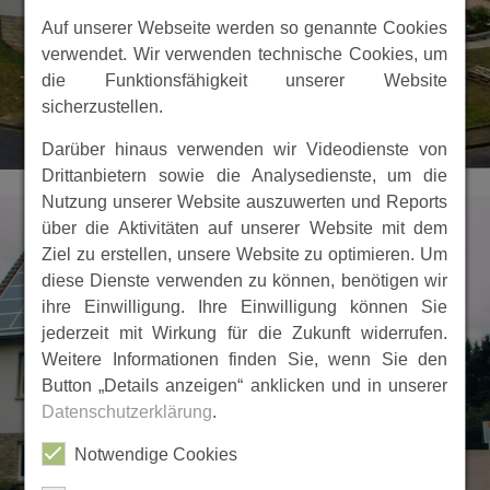
Auf unserer Webseite werden so genannte Cookies
verwendet. Wir verwenden technische Cookies, um
die Funktionsfähigkeit unserer Website
sicherzustellen.
Darüber hinaus verwenden wir Videodienste von
Drittanbietern sowie die Analysedienste, um die
Nutzung unserer Website auszuwerten und Reports
über die Aktivitäten auf unserer Website mit dem
Ziel zu erstellen, unsere Website zu optimieren. Um
diese Dienste verwenden zu können, benötigen wir
ihre Einwilligung. Ihre Einwilligung können Sie
jederzeit mit Wirkung für die Zukunft widerrufen.
Weitere Informationen finden Sie, wenn Sie den
Button „Details anzeigen“ anklicken und in unserer
Datenschutzerklärung
.
Notwendige Cookies