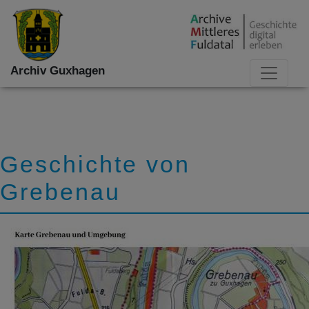
Archiv Guxhagen
Geschichte von
Grebenau