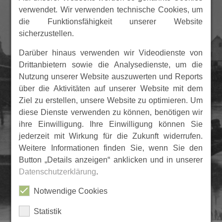
verwendet. Wir verwenden technische Cookies, um
die Funktionsfähigkeit unserer Website
sicherzustellen.
Darüber hinaus verwenden wir Videodienste von
Drittanbietern sowie die Analysedienste, um die
Nutzung unserer Website auszuwerten und Reports
über die Aktivitäten auf unserer Website mit dem
Ziel zu erstellen, unsere Website zu optimieren. Um
diese Dienste verwenden zu können, benötigen wir
ihre Einwilligung. Ihre Einwilligung können Sie
jederzeit mit Wirkung für die Zukunft widerrufen.
Weitere Informationen finden Sie, wenn Sie den
Button „Details anzeigen“ anklicken und in unserer
Datenschutzerklärung
.
Notwendige Cookies
Statistik