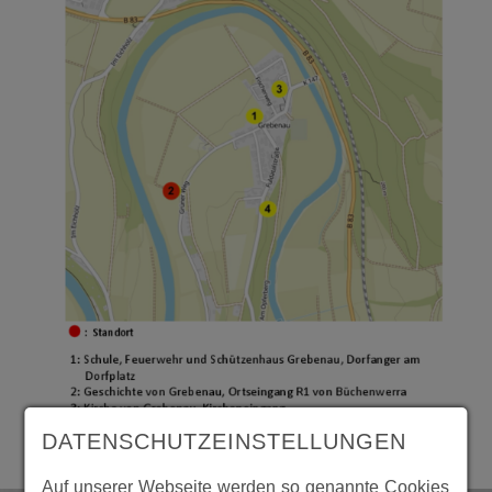
DATENSCHUTZEINSTELLUNGEN
Auf unserer Webseite werden so genannte Cookies