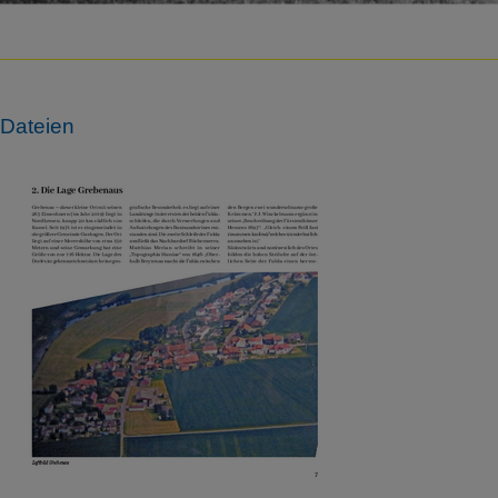
Dateien