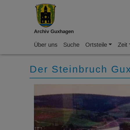
Archiv Guxhagen
Über uns
Suche
Ortsteile
Zeit
Der Steinbruch Gu