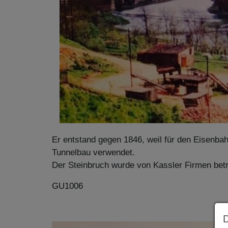
Er entstand gegen 1846, weil für den Eisenb
Tunnelbau verwendet.
Der Steinbruch wurde von Kassler Firmen betr
GU1006