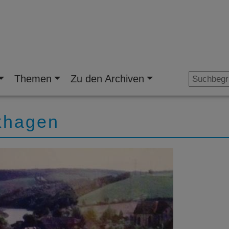
Themen
Zu den Archiven
xhagen