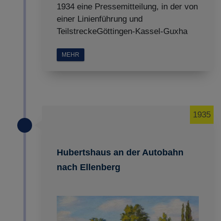
1934 eine Pressemitteilung, in der von
einer Linienführung und
TeilstreckeGöttingen-Kassel-Guxha
MEHR
1935
Hubertshaus an der Autobahn
nach Ellenberg