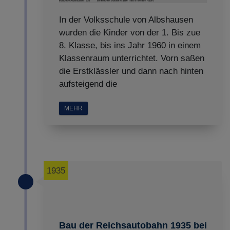
In der Volksschule von Albshausen
wurden die Kinder von der 1. Bis zue
8. Klasse, bis ins Jahr 1960 in einem
Klassenraum unterrichtet. Vorn saßen
die Erstklässler und dann nach hinten
aufsteigend die
MEHR
1935
Bau der Reichsautobahn 1935 bei