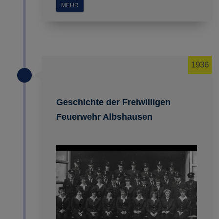
MEHR
1936
Geschichte der Freiwilligen
Feuerwehr Albshausen