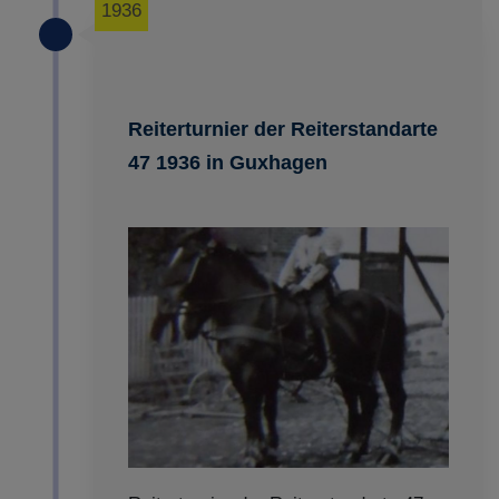
1936
Reiterturnier der Reiterstandarte
47 1936 in Guxhagen