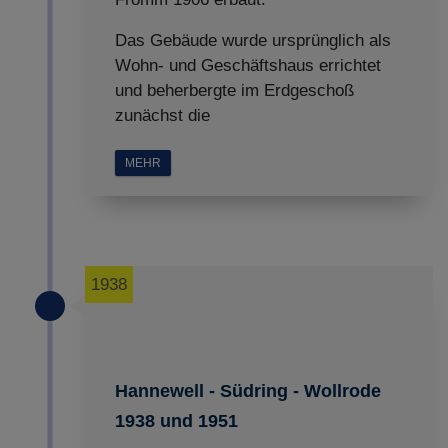
Das Gebäude wurde ursprünglich als
Wohn- und Geschäftshaus errichtet
und beherbergte im Erdgeschoß
zunächst die
MEHR
1938
Hannewell - Südring - Wollrode
1938 und 1951