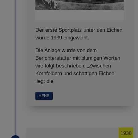
Der erste Sportplatz unter den Eichen
wurde 1939 eingeweiht.
Die Anlage wurde von dem
Berichterstatter mit blumigen Worten
wie folgt beschrieben: „Zwischen
Kornfeldern und schattigen Eichen
liegt die
MEHR
1938