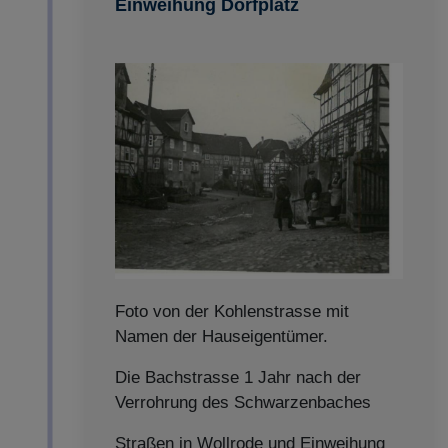
Einweihung Dorfplatz
Foto von der Kohlenstrasse mit
Namen der Hauseigentümer.
Die Bachstrasse 1 Jahr nach der
Verrohrung des Schwarzenbaches
Straßen in Wollrode und Einweihung