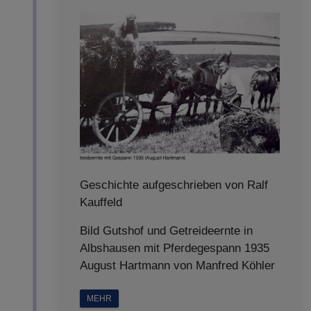
Geschichte aufgeschrieben von Ralf
Kauffeld
Bild Gutshof und Getreideernte in
Albshausen mit Pferdegespann 1935
August Hartmann von Manfred Köhler
MEHR