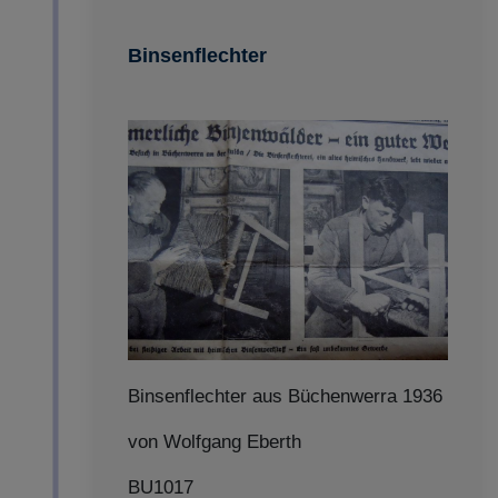
Binsenflechter
Binsenflechter aus Büchenwerra 1936
von Wolfgang Eberth
BU1017