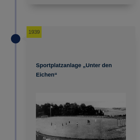
1939
Sportplatzanlage „Unter den
Eichen“