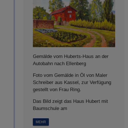
Gemälde vom Huberts-Haus an der
Autobahn nach Ellenberg
Foto vom Gemälde in Öl von Maler
Schreiber aus Kassel, zur Verfügung
gestellt von Frau Ring.
Das Bild zeigt das Haus Hubert mit
Baumschule am
MEHR