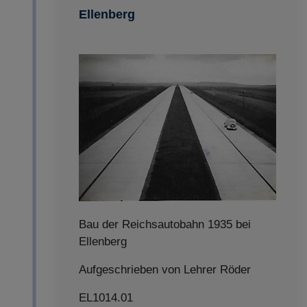
Ellenberg
Bau der Reichsautobahn 1935 bei
Ellenberg
Aufgeschrieben von Lehrer Röder
EL1014.01