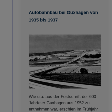
Autobahnbau bei Guxhagen von
1935 bis 1937
Wie u.a. aus der Festschrift der 600-
Jahrfeier Guxhagen aus 1952 zu
entnehmen war, erschien im Frühjahr