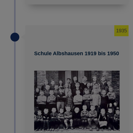
1935
Schule Albshausen 1919 bis 1950