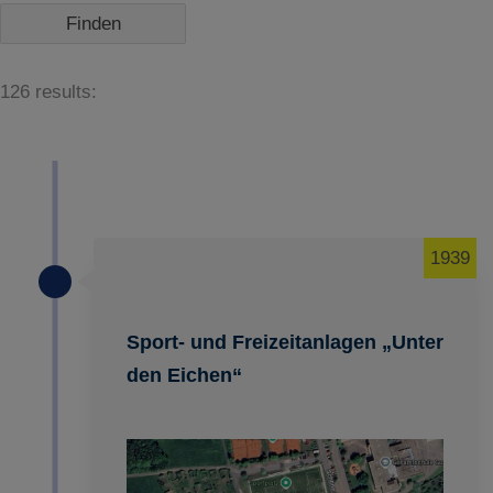
126 results:
1939
Sport- und Freizeitanlagen „Unter
den Eichen“