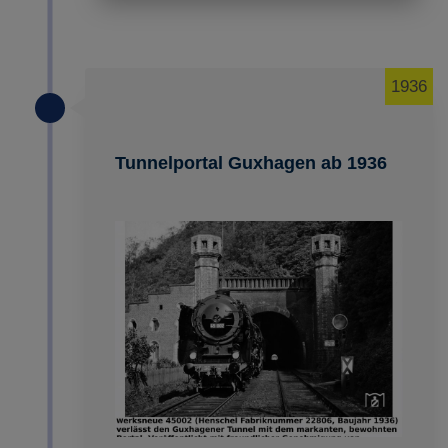
1936
Tunnelportal Guxhagen ab 1936