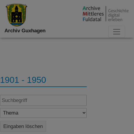
Archiv Guxhagen
1901 - 1950
Eingaben löschen