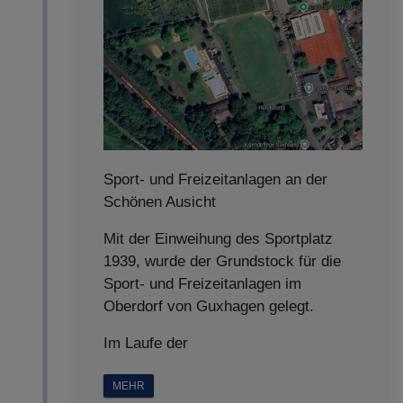
Sport- und Freizeitanlagen an der
Schönen Ausicht
Mit der Einweihung des Sportplatz
1939, wurde der Grundstock für die
Sport- und Freizeitanlagen im
Oberdorf von Guxhagen gelegt.
Im Laufe der
MEHR