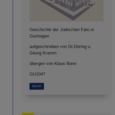
Geschichte der Jüdischen Fam.in
Guxhagen
aufgeschrieben von Dr.Döring u.
Georg Kramm
übergen von Klaus Bonn
GU1047
MEHR