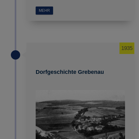
MEHR
1935
Dorfgeschichte Grebenau