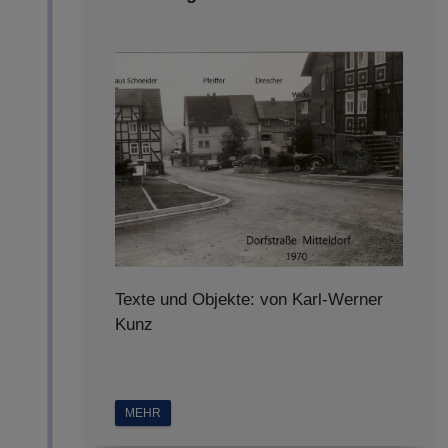
Texte und Objekte: von Karl-Werner
Kunz
MEHR