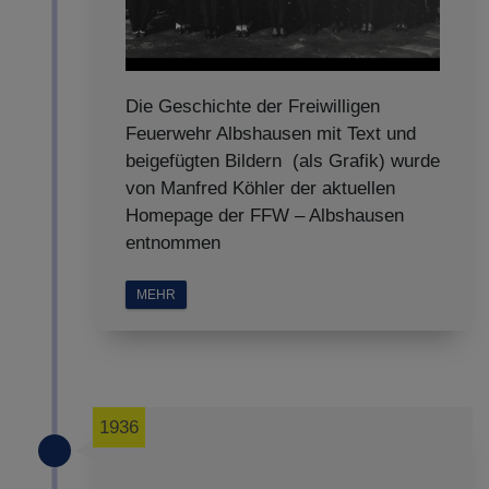
Die Geschichte der Freiwilligen
Feuerwehr Albshausen mit Text und
beigefügten Bildern (als Grafik) wurde
von Manfred Köhler der aktuellen
Homepage der FFW – Albshausen
entnommen
MEHR
1936