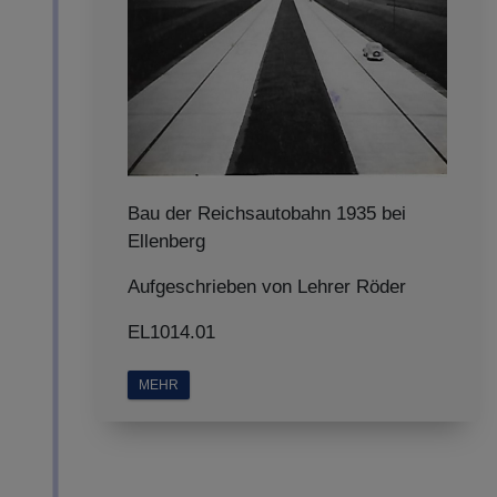
Bau der Reichsautobahn 1935 bei
Ellenberg
Aufgeschrieben von Lehrer Röder
EL1014.01
MEHR