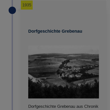
1935
Dorfgeschichte Grebenau
Dorfgeschichte Grebenau aus Chronik