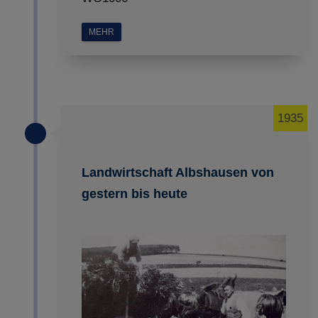
MEHR
1935
Landwirtschaft Albshausen von
gestern bis heute