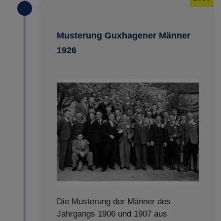
Musterung Guxhagener Männer
1926
Die Musterung der Männer des
Jahrgangs 1906 und 1907 aus