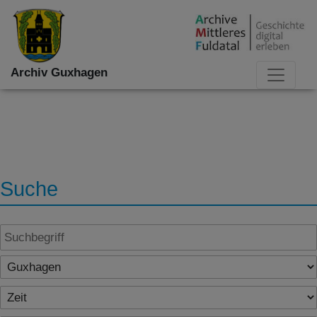
Archiv Guxhagen
Suche