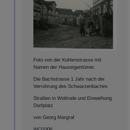
Foto von der Kohlenstrasse mit
Namen der Hauseigentümer.
Die Bachstrasse 1 Jahr nach der
Verrohrung des Schwarzenbaches
Straßen in Wollrode und Einweihung
Dorfplatz
von Georg Margraf
WO1006