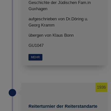
Geschichte der Jüdischen Fam.in
Guxhagen
aufgeschrieben von Dr.Döring u.
Georg Kramm
übergen von Klaus Bonn
GU1047
MEHR
1936
Reiterturnier der Reiterstandarte