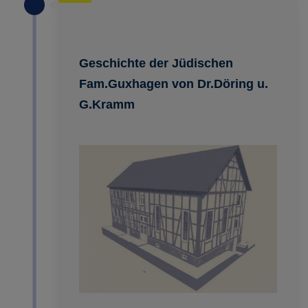
Geschichte der Jüdischen
Fam.Guxhagen von Dr.Döring u.
G.Kramm