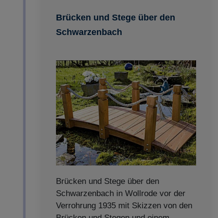
Brücken und Stege über den
Schwarzenbach
Brücken und Stege über den
Schwarzenbach in Wollrode vor der
Verrohrung 1935 mit Skizzen von den
Brücken und Stegen und einem