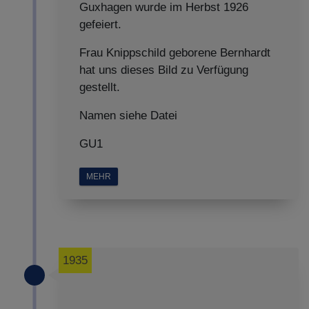
Guxhagen wurde im Herbst 1926
gefeiert.
Frau Knippschild geborene Bernhardt
hat uns dieses Bild zu Verfügung
gestellt.
Namen siehe Datei
GU1
MEHR
1935