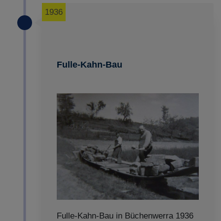
1936
Fulle-Kahn-Bau
Fulle-Kahn-Bau in Büchenwerra 1936