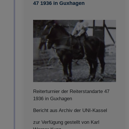
47 1936 in Guxhagen
Reiterturnier der Reiterstandarte 47
1936 in Guxhagen
Bericht aus Archiv der UNI-Kassel
zur Verfügung gestellt von Karl