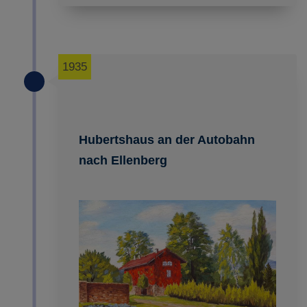
1935
Hubertshaus an der Autobahn
nach Ellenberg