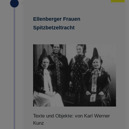
Ellenberger Frauen
Spitzbetzeltracht
Texte und Objekte: von Karl Werner
Kunz