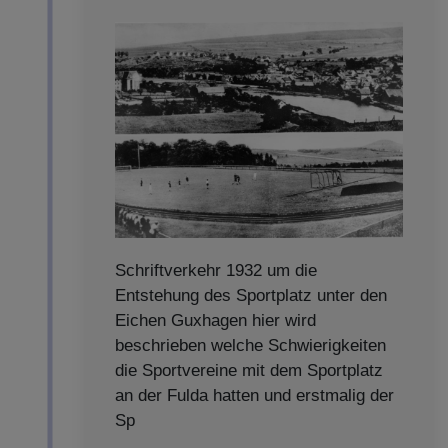
Schriftverkehr 1932 um die
Entstehung des Sportplatz unter den
Eichen Guxhagen hier wird
beschrieben welche Schwierigkeiten
die Sportvereine mit dem Sportplatz
an der Fulda hatten und erstmalig der
Sp