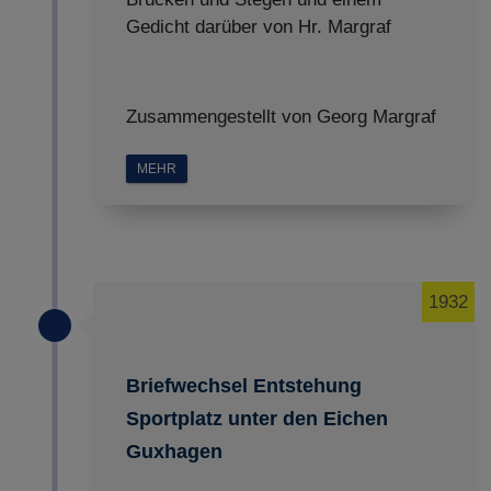
Gedicht darüber von Hr. Margraf
Zusammengestellt von Georg Margraf
MEHR
1932
Briefwechsel Entstehung
Sportplatz unter den Eichen
Guxhagen