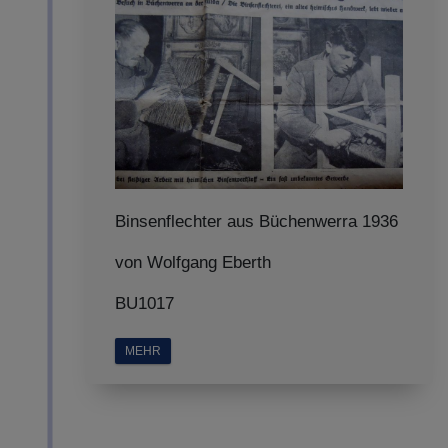
Binsenflechter aus Büchenwerra 1936
von Wolfgang Eberth
BU1017
MEHR