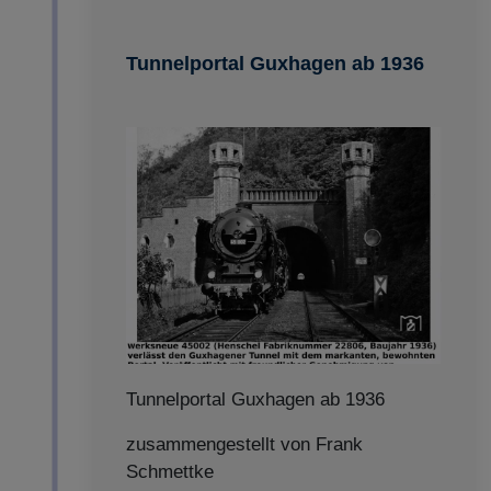
Tunnelportal Guxhagen ab 1936
Tunnelportal Guxhagen ab 1936
zusammengestellt von Frank
Schmettke