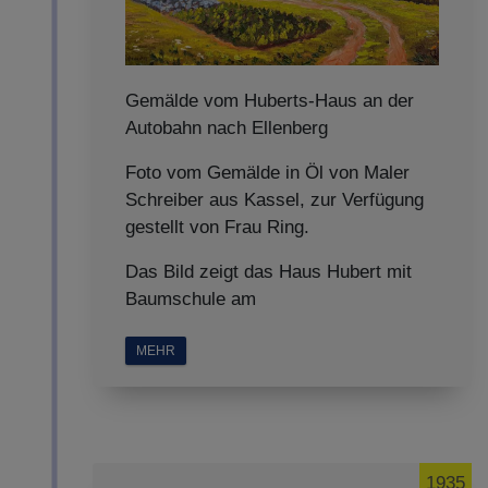
Gemälde vom Huberts-Haus an der
Autobahn nach Ellenberg
Foto vom Gemälde in Öl von Maler
Schreiber aus Kassel, zur Verfügung
gestellt von Frau Ring.
Das Bild zeigt das Haus Hubert mit
Baumschule am
MEHR
1935