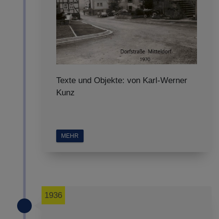
Texte und Objekte: von Karl-Werner
Kunz
MEHR
1936