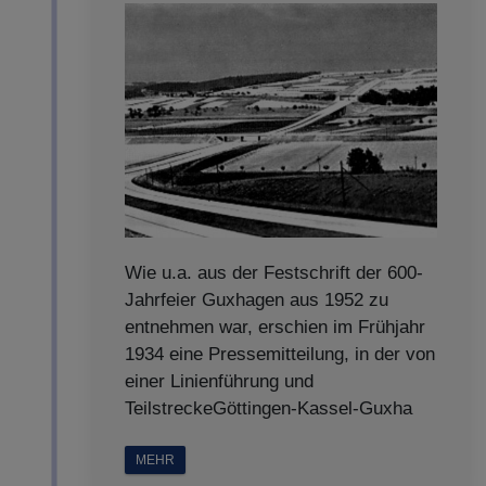
Wie u.a. aus der Festschrift der 600-
Jahrfeier Guxhagen aus 1952 zu
entnehmen war, erschien im Frühjahr
1934 eine Pressemitteilung, in der von
einer Linienführung und
TeilstreckeGöttingen-Kassel-Guxha
MEHR