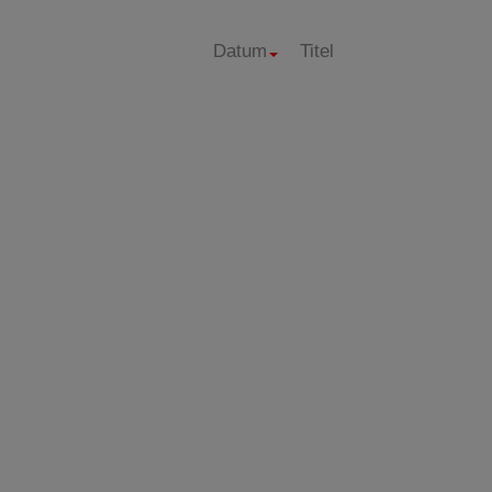
Datum
Titel