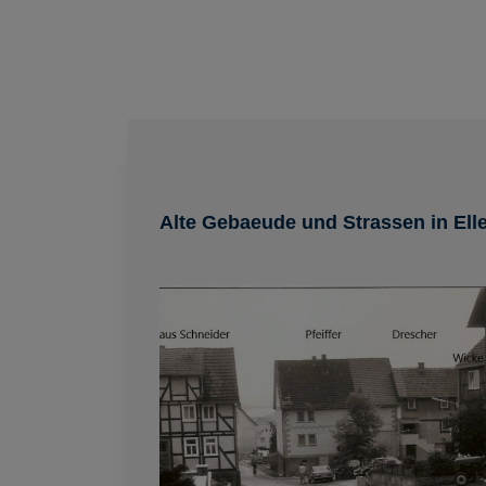
Alte Gebaeude und Strassen in Ell