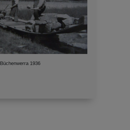
 Büchenwerra 1936