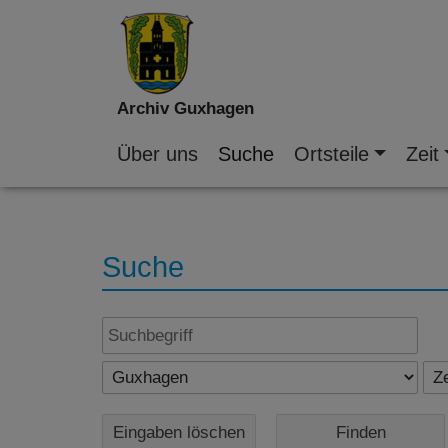
Archiv Guxhagen
Über uns
Suche
Ortsteile
Zeit
Suche
Eingaben löschen