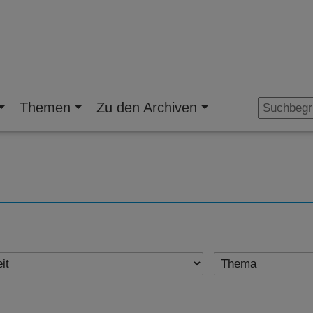
Themen
Zu den Archiven