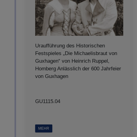
Uraufführung des Historischen
Festspieles „Die Michaelisbraut von
Guxhagen“ von Heinrich Ruppel,
Homberg Anlässlich der 600 Jahrfeier
von Guxhagen
GU1115.04
MEHR