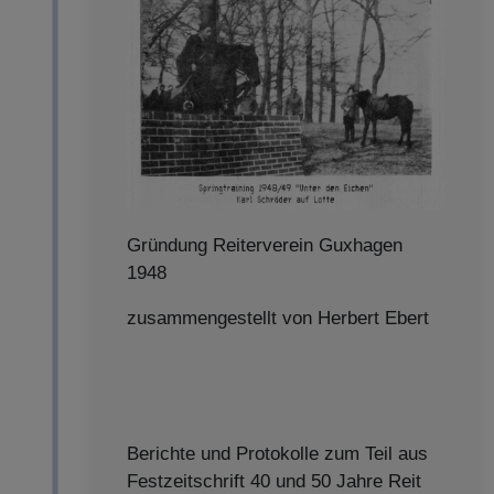
Gründung Reiterverein Guxhagen
1948
zusammengestellt von Herbert Ebert
Berichte und Protokolle zum Teil aus
Festzeitschrift 40 und 50 Jahre Reit