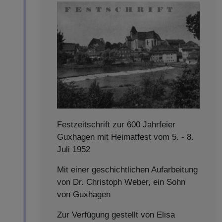
Festzeitschrift zur 600 Jahrfeier
Guxhagen mit Heimatfest vom 5. - 8.
Juli 1952
Mit einer geschichtlichen Aufarbeitung
von Dr. Christoph Weber, ein Sohn
von Guxhagen
Zur Verfügung gestellt von Elisa