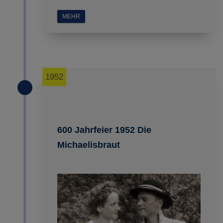
MEHR
1952
600 Jahrfeier 1952 Die
Michaelisbraut