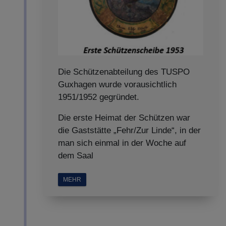
Die Schützenabteilung des TUSPO
Guxhagen wurde vorausichtlich
1951/1952 gegründet.
Die erste Heimat der Schützen war
die Gaststätte „Fehr/Zur Linde“, in der
man sich einmal in der Woche auf
dem Saal
MEHR