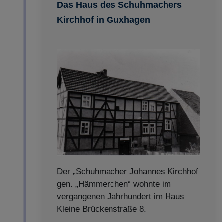
Das Haus des Schuhmachers
Kirchhof in Guxhagen
Der „Schuhmacher Johannes Kirchhof
gen. „Hämmerchen“ wohnte im
vergangenen Jahrhundert im Haus
Kleine Brückenstraße 8.