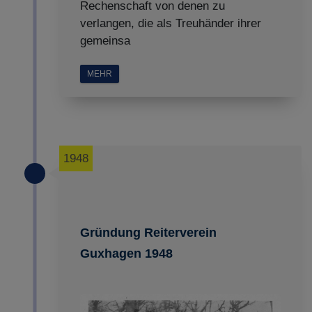
Rechenschaft von denen zu
verlangen, die als Treuhänder ihrer
gemeinsa
MEHR
1948
Gründung Reiterverein
Guxhagen 1948