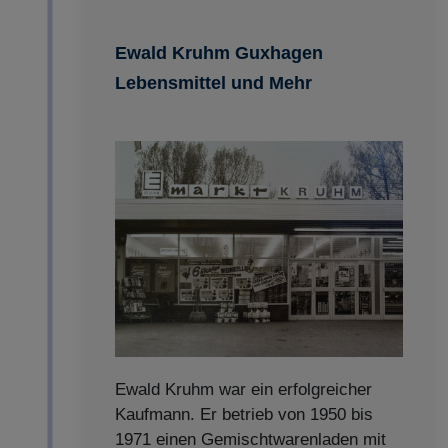
Impressum
|
Datenschutz
Ewald Kruhm Guxhagen
Lebensmittel und Mehr
Ewald Kruhm war ein erfolgreicher
Kaufmann. Er betrieb von 1950 bis
1971 einen Gemischtwarenladen mit