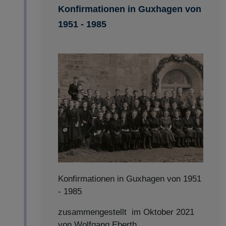
Konfirmationen in Guxhagen von
1951 - 1985
Konfirmationen in Guxhagen von 1951
- 1985
zusammengestellt im Oktober 2021
von Wolfgang Eberth