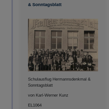
& Sonntagsblatt
Schulausflug Hermannsdenkmal &
Sonntagsblatt
von Karl-Werner Kunz
EL1064