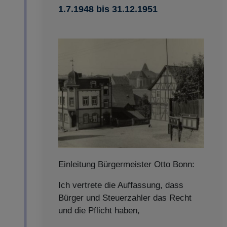
1.7.1948 bis 31.12.1951
Einleitung Bürgermeister Otto Bonn:
Ich vertrete die Auffassung, dass
Bürger und Steuerzahler das Recht
und die Pflicht haben,