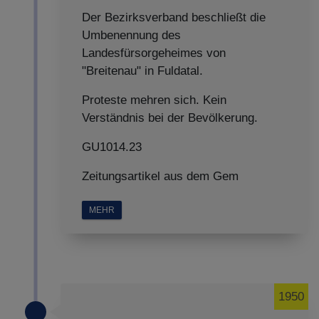
Der Bezirksverband beschließt die
Umbenennung des
Landesfürsorgeheimes von
"Breitenau" in Fuldatal.
Proteste mehren sich. Kein
Verständnis bei der Bevölkerung.
GU1014.23
Zeitungsartikel aus dem Gem
MEHR
1950