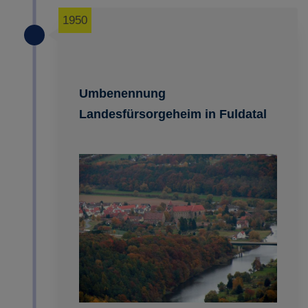
1950
Umbenennung
Landesfürsorgeheim in Fuldatal