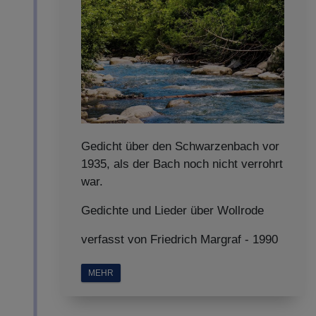
Gedicht über den Schwarzenbach vor
1935, als der Bach noch nicht verrohrt
war.
Gedichte und Lieder über Wollrode
verfasst von Friedrich Margraf - 1990
MEHR