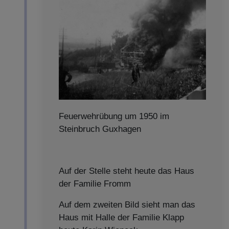
Feuerwehrübung um 1950 im
Steinbruch Guxhagen
Auf der Stelle steht heute das Haus
der Familie Fromm
Auf dem zweiten Bild sieht man das
Haus mit Halle der Familie Klapp