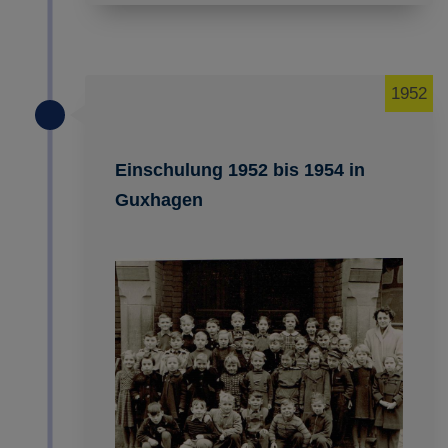
1952
Einschulung 1952 bis 1954 in
Guxhagen