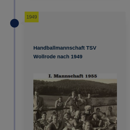
1949
Handballmannschaft TSV
Wollrode nach 1949