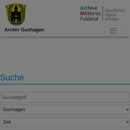
Archiv Guxhagen
Suche