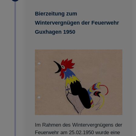
Bierzeitung zum
Wintervergnügen der Feuerwehr
Guxhagen 1950
Im Rahmen des Wintervergnügens der
Feuerwehr am 25.02.1950 wurde eine