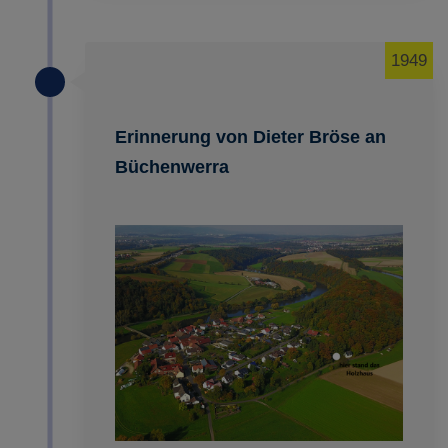
1949
Erinnerung von Dieter Bröse an
Büchenwerra