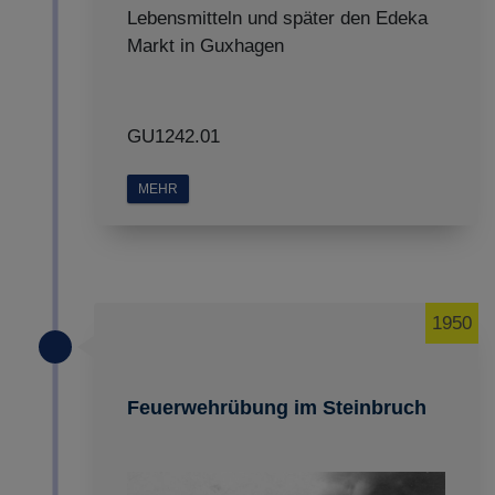
Lebensmitteln und später den Edeka
Markt in Guxhagen
GU1242.01
MEHR
1950
Feuerwehrübung im Steinbruch