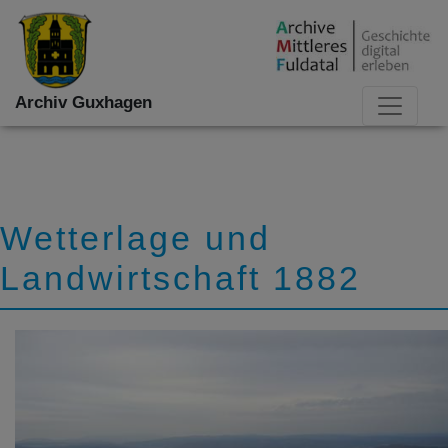
Archiv Guxhagen
Wetterlage und
Landwirtschaft 1882