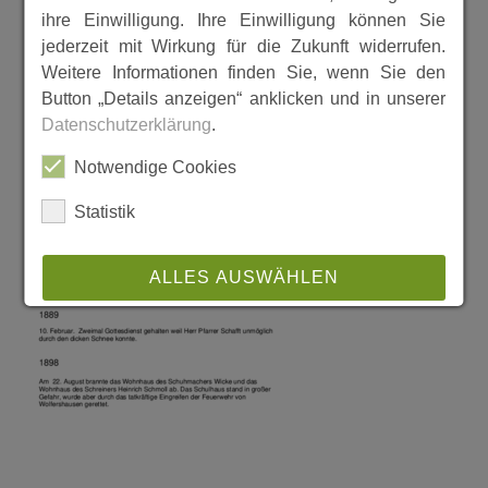
ihre Einwilligung. Ihre Einwilligung können Sie
jederzeit mit Wirkung für die Zukunft widerrufen.
Weitere Informationen finden Sie, wenn Sie den
Button „Details anzeigen“ anklicken und in unserer
Datenschutzerklärung
.
Notwendige Cookies
Statistik
ALLES AUSWÄHLEN
ABLEHNEN
SPEICHERN
Details anzeigen