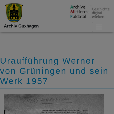
Archiv Guxhagen
Uraufführung Werner
von Grüningen und sein
Werk 1957