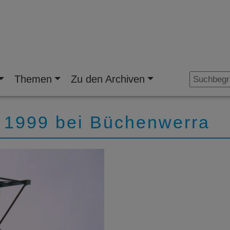
Themen
Zu den Archiven
 1999 bei Büchenwerra