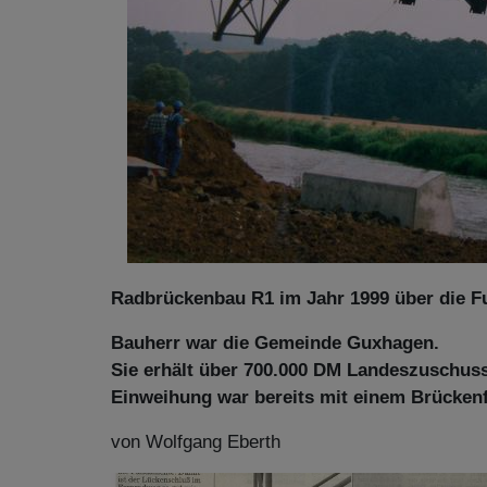
Radbrückenbau R1 im Jahr 1999 über die 
Bauherr war die Gemeinde Guxhagen.
Sie erhält über 700.000 DM Landeszuschuss
Einweihung war bereits mit einem Brückenf
von Wolfgang Eberth