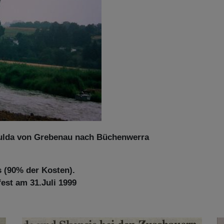
Fulda von Grebenau nach Büchenwerra
 (90% der Kosten).
est am 31.Juli 1999