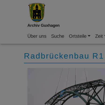
Archiv Guxhagen
Über uns
Suche
Ortsteile
Zeit
Radbrückenbau R1