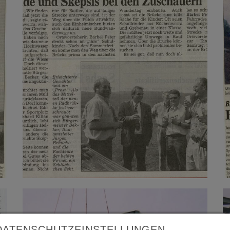
DATENSCHUTZEINSTELLUNGEN