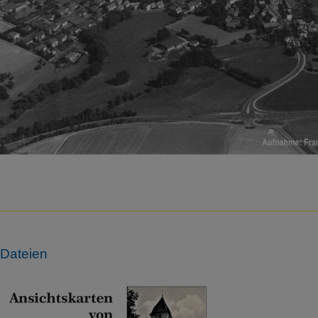
Dateien