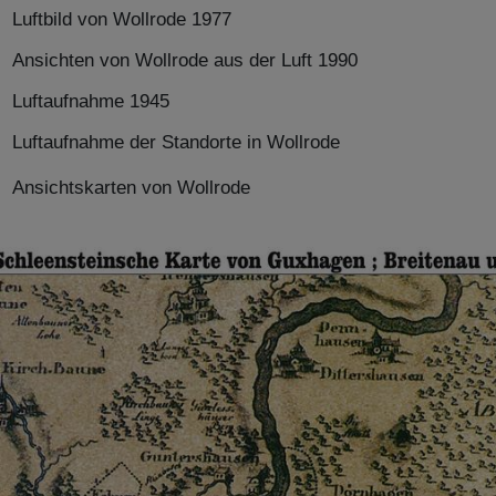
Luftbild von Wollrode 1977
Ansichten von Wollrode aus der Luft 1990
Luftaufnahme 1945
Luftaufnahme der Standorte in Wollrode
Ansichtskarten von Wollrode