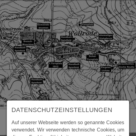
DATENSCHUTZEINSTELLUNGEN
Auf unserer Webseite werden so genannte Cookies
verwendet. Wir verwenden technische Cookies, um