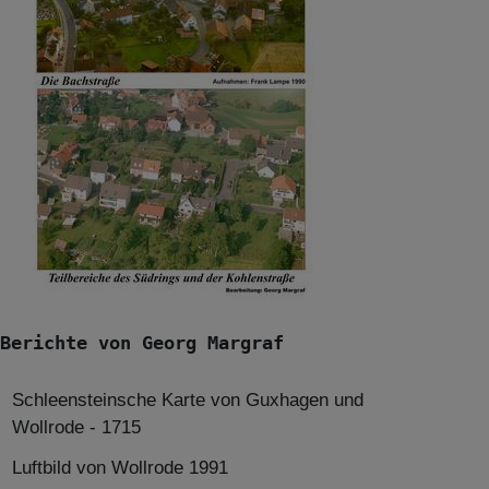
Berichte von Georg Margraf
Schleensteinsche Karte von Guxhagen und
Wollrode - 1715
Luftbild von Wollrode 1991