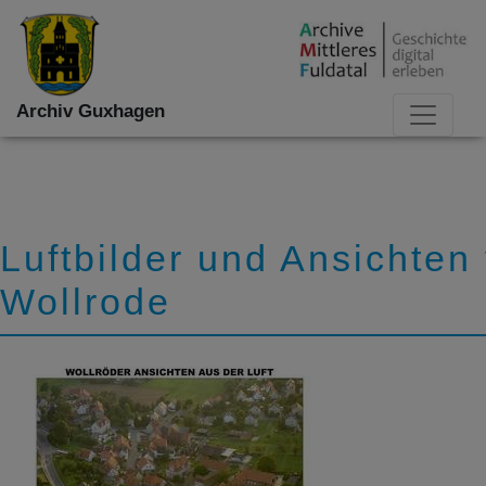
Archiv Guxhagen
Luftbilder und Ansichten
Wollrode