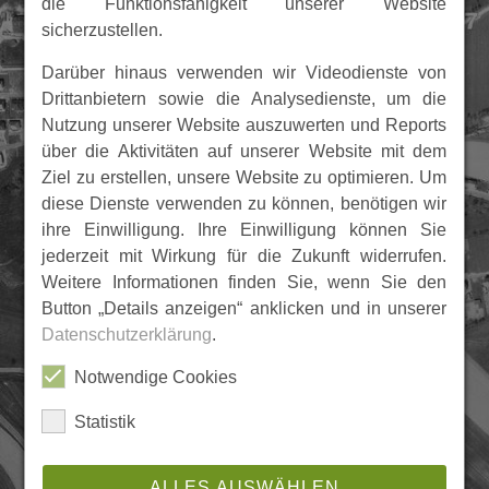
die Funktionsfähigkeit unserer Website
sicherzustellen.
Darüber hinaus verwenden wir Videodienste von
Drittanbietern sowie die Analysedienste, um die
Nutzung unserer Website auszuwerten und Reports
über die Aktivitäten auf unserer Website mit dem
Ziel zu erstellen, unsere Website zu optimieren. Um
diese Dienste verwenden zu können, benötigen wir
ihre Einwilligung. Ihre Einwilligung können Sie
jederzeit mit Wirkung für die Zukunft widerrufen.
Weitere Informationen finden Sie, wenn Sie den
Button „Details anzeigen“ anklicken und in unserer
Datenschutzerklärung
.
Notwendige Cookies
Statistik
ALLES AUSWÄHLEN