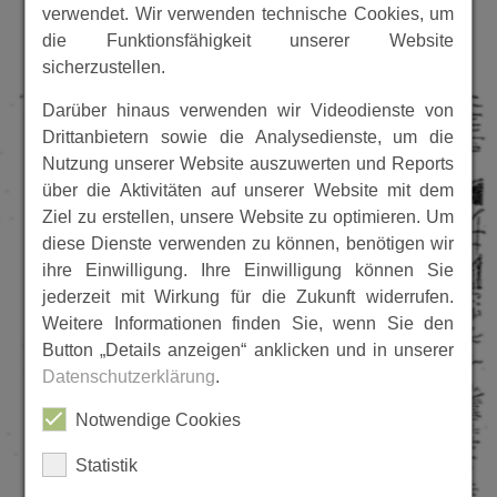
verwendet. Wir verwenden technische Cookies, um
die Funktionsfähigkeit unserer Website
sicherzustellen.
Darüber hinaus verwenden wir Videodienste von
Drittanbietern sowie die Analysedienste, um die
Nutzung unserer Website auszuwerten und Reports
über die Aktivitäten auf unserer Website mit dem
Ziel zu erstellen, unsere Website zu optimieren. Um
diese Dienste verwenden zu können, benötigen wir
ihre Einwilligung. Ihre Einwilligung können Sie
jederzeit mit Wirkung für die Zukunft widerrufen.
Weitere Informationen finden Sie, wenn Sie den
Button „Details anzeigen“ anklicken und in unserer
Datenschutzerklärung
.
Notwendige Cookies
Statistik