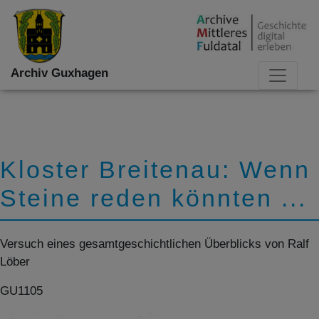
Archiv Guxhagen
Kloster Breitenau: Wenn
Steine reden könnten ...
Versuch eines gesamtgeschichtlichen Überblicks von Ralf
Löber
GU1105