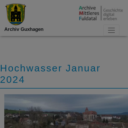
Archiv Guxhagen
Hochwasser Januar
2024