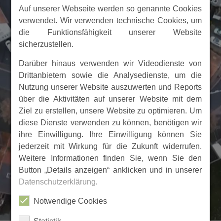
Auf unserer Webseite werden so genannte Cookies
verwendet. Wir verwenden technische Cookies, um
die Funktionsfähigkeit unserer Website
sicherzustellen.
Darüber hinaus verwenden wir Videodienste von
Drittanbietern sowie die Analysedienste, um die
Nutzung unserer Website auszuwerten und Reports
über die Aktivitäten auf unserer Website mit dem
Ziel zu erstellen, unsere Website zu optimieren. Um
diese Dienste verwenden zu können, benötigen wir
ihre Einwilligung. Ihre Einwilligung können Sie
jederzeit mit Wirkung für die Zukunft widerrufen.
Weitere Informationen finden Sie, wenn Sie den
Button „Details anzeigen“ anklicken und in unserer
Datenschutzerklärung
.
Notwendige Cookies