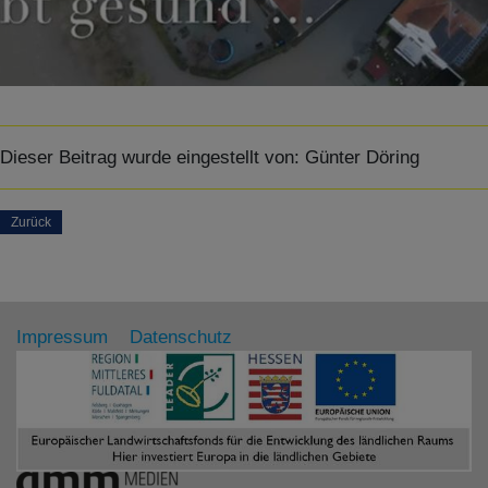
Dieser Beitrag wurde eingestellt von:
Günter Döring
Zurück
Impressum
Datenschutz