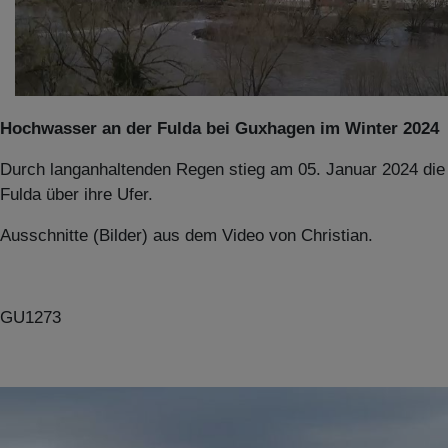
Hochwasser an der Fulda bei Guxhagen im Winter 2024
Durch langanhaltenden Regen stieg am 05. Januar 2024 die
Fulda über ihre Ufer.
Ausschnitte (Bilder) aus dem Video von Christian.
GU1273