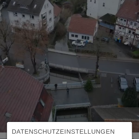
DATENSCHUTZEINSTELLUNGEN