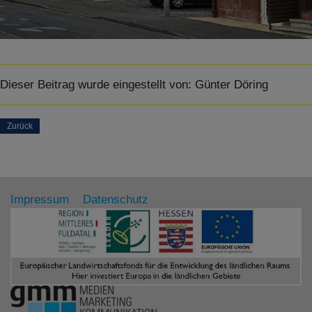
Dieser Beitrag wurde eingestellt von:
Günter Döring
Zurück
Impressum
Datenschutz