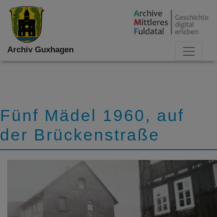
Archiv Guxhagen
Fünf Mädel 1960, auf
der Brückenstraße