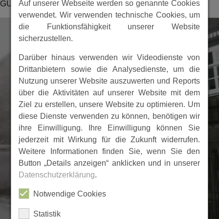
Auf unserer Webseite werden so genannte Cookies
GU1253.02
verwendet. Wir verwenden technische Cookies, um
die Funktionsfähigkeit unserer Website
sicherzustellen.
Darüber hinaus verwenden wir Videodienste von
Drittanbietern sowie die Analysedienste, um die
Nutzung unserer Website auszuwerten und Reports
über die Aktivitäten auf unserer Website mit dem
Ziel zu erstellen, unsere Website zu optimieren. Um
diese Dienste verwenden zu können, benötigen wir
ihre Einwilligung. Ihre Einwilligung können Sie
jederzeit mit Wirkung für die Zukunft widerrufen.
Weitere Informationen finden Sie, wenn Sie den
Button „Details anzeigen“ anklicken und in unserer
Datenschutzerklärung
.
Notwendige Cookies
Statistik