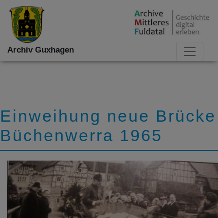
Archiv Guxhagen
Einweihung neue Brücke
Büchenwerra 1965