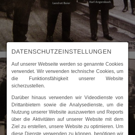
DATENSCHUTZEINSTELLUNGEN
Auf unserer Webseite werden so genannte Cookies
verwendet. Wir verwenden technische Cookies, um
die Funktionsfähigkeit unserer Website
sicherzustellen.
Darüber hinaus verwenden wir Videodienste von
Drittanbietern sowie die Analysedienste, um die
Nutzung unserer Website auszuwerten und Reports
über die Aktivitäten auf unserer Website mit dem
Ziel zu erstellen, unsere Website zu optimieren. Um
diese Dienste verwenden zu können, benötigen wir