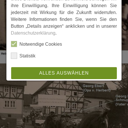
ihre Einwilligung. Ihre Einwilligung können Sie
jederzeit mit Wirkung für die Zukunft widerrufen.
Weitere Informationen finden Sie, wenn Sie den
Button „Details anzeigen“ anklicken und in unserer
Datenschutzerklärung
.
Notwendige Cookies
Statistik
ALLES AUSWÄHLEN
ABLEHNEN
SPEICHERN
Details anzeigen