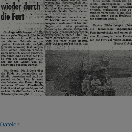
Dateien