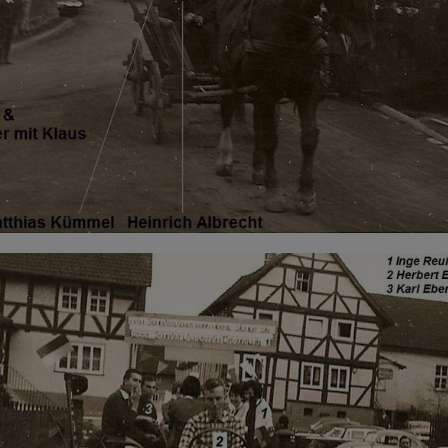
Impressum
|
Datenschutz