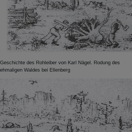
Geschichte des Rohleiber von Karl Nägel. Rodung des
ehmaligen Waldes bei Ellenberg