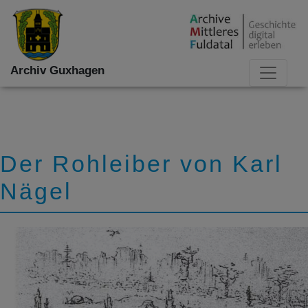
Archiv Guxhagen
Der Rohleiber von Karl
Nägel