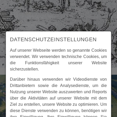
DATENSCHUTZEINSTELLUNGEN
Auf unserer Webseite werden so genannte Cookies
verwendet. Wir verwenden technische Cookies, um
die Funktionsfähigkeit unserer Website
sicherzustellen.
Darüber hinaus verwenden wir Videodienste von
Drittanbietern sowie die Analysedienste, um die
Nutzung unserer Website auszuwerten und Reports
über die Aktivitäten auf unserer Website mit dem
Ziel zu erstellen, unsere Website zu optimieren. Um
diese Dienste verwenden zu können, benötigen wir
ihre Einwilligung. Ihre Einwilligung können Sie