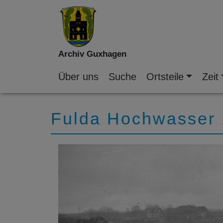
Archiv Guxhagen
Über uns
Suche
Ortsteile
Zeit
Fulda Hochwasser