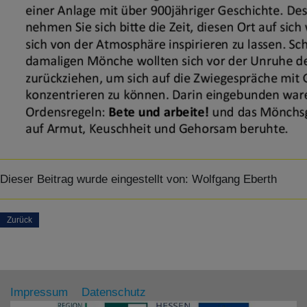
Details anzeigen
Impressum
|
Datenschutz
Dieser Beitrag wurde eingestellt von:
Wolfgang Eberth
Zurück
Impressum
Datenschutz