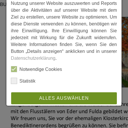
Nutzung unserer Website auszuwerten und Reports
BU1012.11
über die Aktivitäten auf unserer Website mit dem
Ziel zu erstellen, unsere Website zu optimieren. Um
diese Dienste verwenden zu können, benötigen wir
ihre Einwilligung. Ihre Einwilligung können Sie
jederzeit mit Wirkung für die Zukunft widerrufen.
Weitere Informationen finden Sie, wenn Sie den
Button „Details anzeigen“ anklicken und in unserer
Datenschutzerklärung
.
Notwendige Cookies
Statistik
ALLES AUSWÄHLEN
ABLEHNEN
SPEICHERN