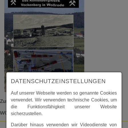
DATENSCHUTZEINSTELLUNGEN
Auf unserer Webseite werden so genannte Cookies
verwendet. Wir verwenden technische Cookies, um
Zusammengestellt von Georg Margraf
die Funktionsfähigkeit unserer Website
WO1038
sicherzustellen.
Darüber hinaus verwenden wir Videodienste von