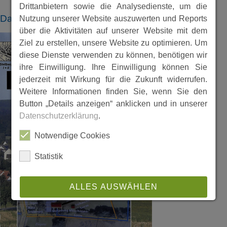
Drittanbietern sowie die Analysedienste, um die
Dateien
Nutzung unserer Website auszuwerten und Reports
über die Aktivitäten auf unserer Website mit dem
Ziel zu erstellen, unsere Website zu optimieren. Um
diese Dienste verwenden zu können, benötigen wir
ihre Einwilligung. Ihre Einwilligung können Sie
jederzeit mit Wirkung für die Zukunft widerrufen.
Weitere Informationen finden Sie, wenn Sie den
Button „Details anzeigen“ anklicken und in unserer
Datenschutzerklärung
.
Notwendige Cookies
Statistik
ALLES AUSWÄHLEN
ABLEHNEN