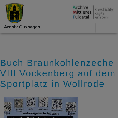
Archiv Guxhagen
Buch Braunkohlenzeche
VIII Vockenberg auf dem
Sportplatz in Wollrode