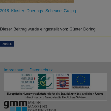
2018_Kloster_Doerings_Scheune_Gu.jpg
Dieser Beitrag wurde eingestellt von:
Günter Döring
Zurück
Impressum
Datenschutz