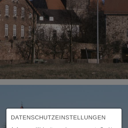
DATENSCHUTZEINSTELLUNGEN