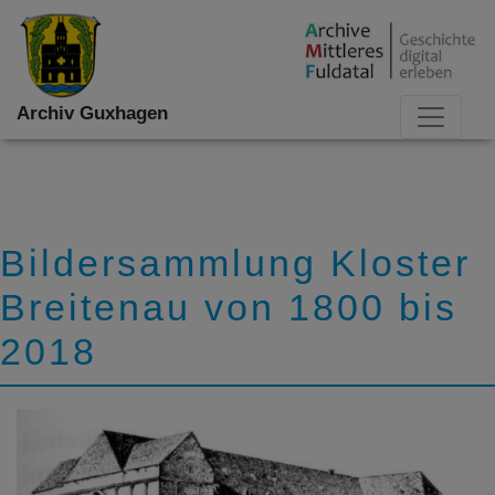
Archiv Guxhagen
Bildersammlung Kloster
Breitenau von 1800 bis
2018