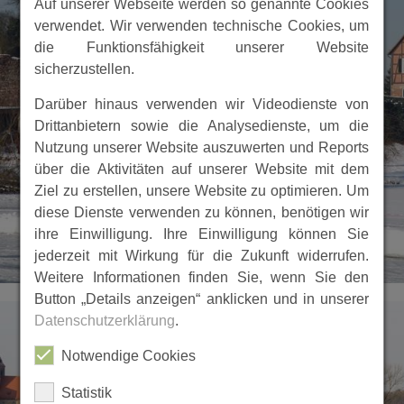
Auf unserer Webseite werden so genannte Cookies
verwendet. Wir verwenden technische Cookies, um
die Funktionsfähigkeit unserer Website
sicherzustellen.
Darüber hinaus verwenden wir Videodienste von
Drittanbietern sowie die Analysedienste, um die
Nutzung unserer Website auszuwerten und Reports
über die Aktivitäten auf unserer Website mit dem
Ziel zu erstellen, unsere Website zu optimieren. Um
diese Dienste verwenden zu können, benötigen wir
ihre Einwilligung. Ihre Einwilligung können Sie
jederzeit mit Wirkung für die Zukunft widerrufen.
Weitere Informationen finden Sie, wenn Sie den
Button „Details anzeigen“ anklicken und in unserer
Datenschutzerklärung
.
Notwendige Cookies
Statistik