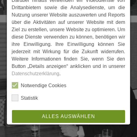
Darüber hinaus verwenden wir Videodienste von
Drittanbietern sowie die Analysedienste, um die
Nutzung unserer Website auszuwerten und Reports
über die Aktivitäten auf unserer Website mit dem
Ziel zu erstellen, unsere Website zu optimieren. Um
diese Dienste verwenden zu können, benötigen wir
ihre Einwilligung. Ihre Einwilligung können Sie
jederzeit mit Wirkung für die Zukunft widerrufen.
Weitere Informationen finden Sie, wenn Sie den
Button „Details anzeigen“ anklicken und in unserer
Datenschutzerklärung
.
Notwendige Cookies
Statistik
ALLES AUSWÄHLEN
ABLEHNEN