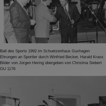
Ball des Sports 1992 im Schuetzenhaus Guxhagen
Ehrungen an Sportler durch Winfried Becker, Harald Krass
Bilder von Jürgen Hering übergeben von Christina Siebert
GU 1176