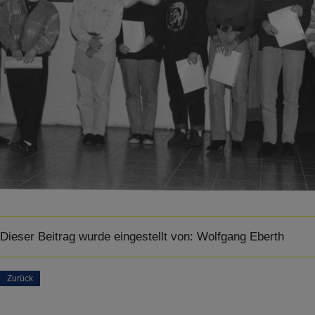
Dieser Beitrag wurde eingestellt von:
Wolfgang Eberth
Zurück