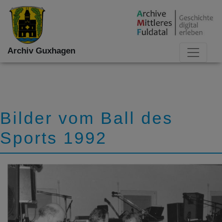
Archiv Guxhagen
Bilder vom Ball des
Sports 1992