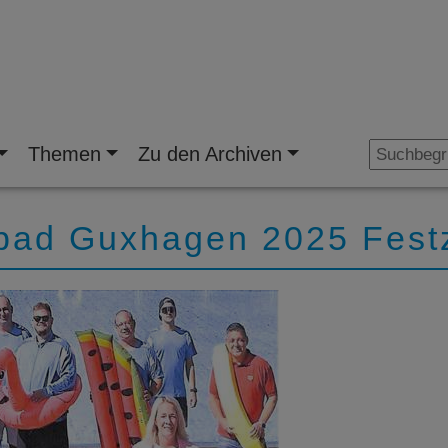
Themen
Zu den Archiven
ad Guxhagen 2025 Festze