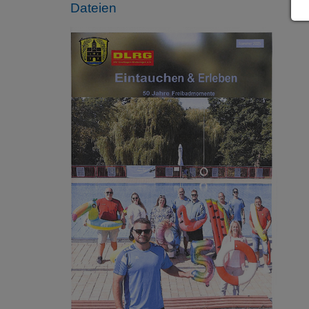
Dateien