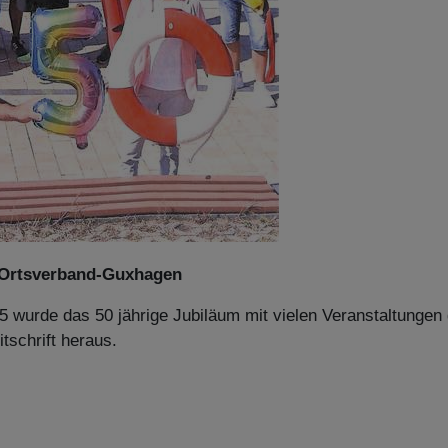
 Ortsverband-Guxhagen
 wurde das 50 jährige Jubiläum mit vielen Veranstaltungen 
tschrift heraus.