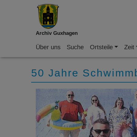
Archiv Guxhagen
Über uns
Suche
Ortsteile
Zeit
50 Jahre Schwimmb