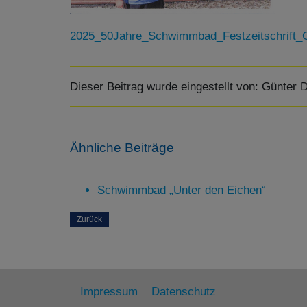
2025_50Jahre_Schwimmbad_Festzeitschrift_
Dieser Beitrag wurde eingestellt von:
Günter D
Ähnliche Beiträge
Schwimmbad „Unter den Eichen“
Zurück
Impressum
Datenschutz