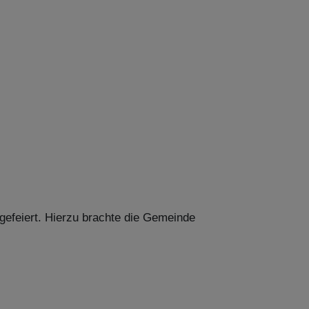
gefeiert. Hierzu brachte die Gemeinde