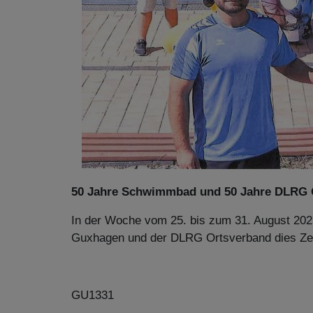
50 Jahre Schwimmbad und 50 Jahre DLRG
In der Woche vom 25. bis zum 31. August 2025
Guxhagen und der DLRG Ortsverband dies Zei
GU1331